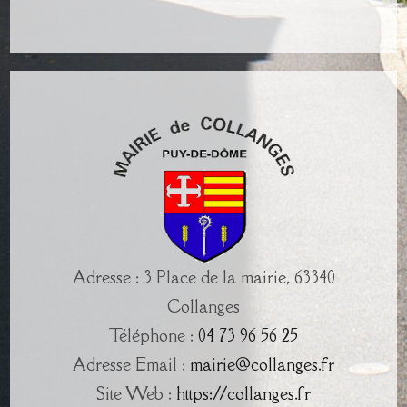
Adresse : 3 Place de la mairie, 63340
Collanges
Téléphone :
04 73 96 56 25
Adresse Email :
mairie@collanges.fr
Site Web :
https://collanges.fr