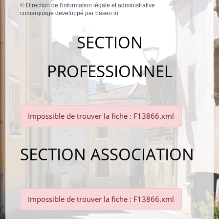
©
Direction de l'information légale et administrative
comarquage developpé par
baseo.io
SECTION
PROFESSIONNEL
Impossible de trouver la fiche : F13866.xml
SECTION ASSOCIATION
Impossible de trouver la fiche : F13866.xml