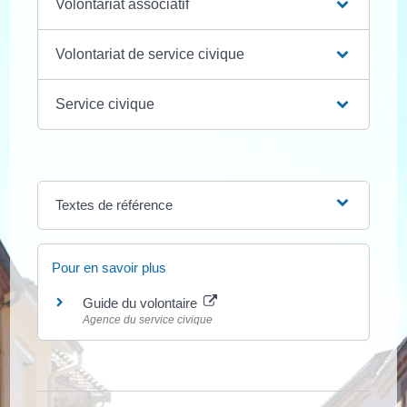
Volontariat associatif
Volontariat de service civique
Service civique
Textes de référence
Pour en savoir plus
Guide du volontaire
Agence du service civique