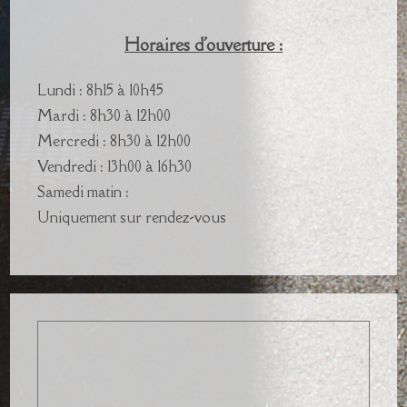
Horaires d'ouverture :
Lundi : 8h15 à 10h45
Mardi : 8h30 à 12h00
Mercredi : 8h30 à 12h00
Vendredi : 13h00 à 16h30
Samedi matin :
Uniquement sur rendez-vous