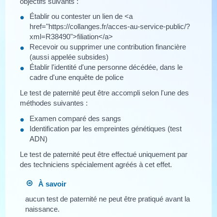
objectifs suivants :
Établir ou contester un lien de <a
href="https://collanges.fr/acces-au-service-public/?
xml=R38490">filiation</a>
Recevoir ou supprimer une contribution financière
(aussi appelée subsides)
Établir l'identité d'une personne décédée, dans le
cadre d'une enquête de police
Le test de paternité peut être accompli selon l'une des
méthodes suivantes :
Examen comparé des sangs
Identification par les empreintes génétiques (test
ADN)
Le test de paternité peut être effectué uniquement par
des techniciens spécialement agréés à cet effet.
À savoir
aucun test de paternité ne peut être pratiqué avant la
naissance.