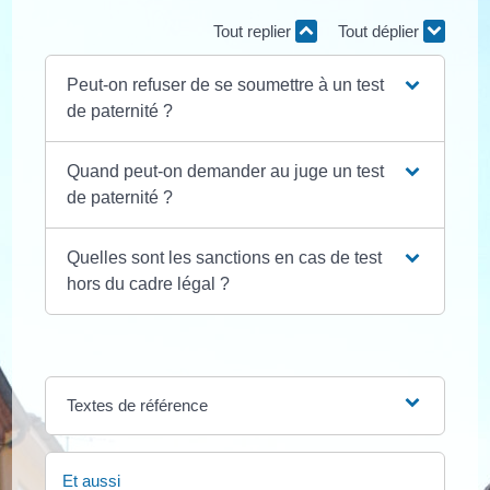
Tout replier
Tout déplier
Peut-on refuser de se soumettre à un test
de paternité ?
Quand peut-on demander au juge un test
de paternité ?
Quelles sont les sanctions en cas de test
hors du cadre légal ?
Textes de référence
Et aussi