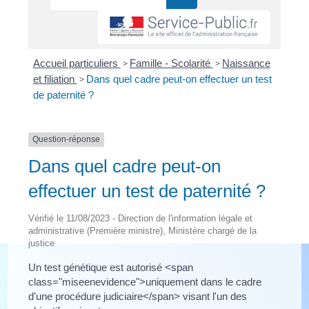
Accueil particuliers
>
Famille - Scolarité
>
Naissance
et filiation
>
Dans quel cadre peut-on effectuer un test
de paternité ?
Question-réponse
Dans quel cadre peut-on
effectuer un test de paternité ?
Vérifié le 11/08/2023 - Direction de l'information légale et
administrative (Première ministre), Ministère chargé de la
justice
Un test génétique est autorisé <span
class="miseenevidence">uniquement dans le cadre
d'une procédure judiciaire</span> visant l'un des