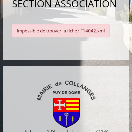
SECTION ASSOCIATION
Impossible de trouver la fiche : F14042.xml