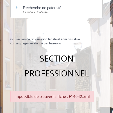
Recherche de paternité
Famille - Scolarité
©
Direction de l'information légale et administrative
comarquage developpé par
baseo.io
SECTION
PROFESSIONNEL
Impossible de trouver la fiche : F14042.xml