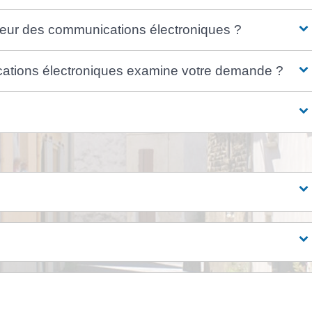
teur des communications électroniques ?
ations électroniques examine votre demande ?