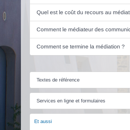
Quel est le coût du recours au média
Comment le médiateur des communic
Comment se termine la médiation ?
Textes de référence
Services en ligne et formulaires
Et aussi