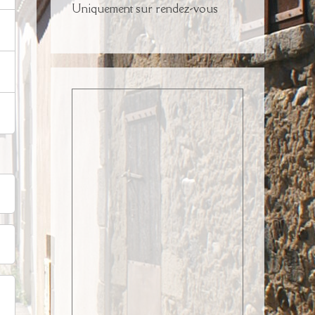
Uniquement sur rendez-vous