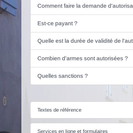
Comment faire la demande d'autorisa
Est-ce payant ?
Quelle est la durée de validité de l'aut
Combien d'armes sont autorisées ?
Quelles sanctions ?
Textes de référence
Services en ligne et formulaires