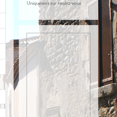
Uniquement sur rendez-vous