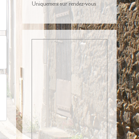
Uniquement sur rendez-vous