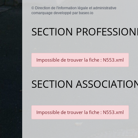
©
Direction de l'information légale et administrative
comarquage developpé par
baseo.io
SECTION PROFESSION
Impossible de trouver la fiche : N553.xml
SECTION ASSOCIATIO
Impossible de trouver la fiche : N553.xml