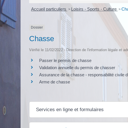
Accueil particuliers
>
Loisirs - Sports - Culture
>
Ch
Dossier
Chasse
Vérifié le 11/02/2022 - Direction de l'information légale et a
Passer le permis de chasse
Validation annuelle du permis de chasser
Assurance de la chasse - responsabilité civile 
Arme de chasse
Services en ligne et formulaires