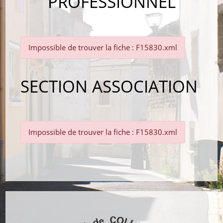
PROFESSIONNEL
Impossible de trouver la fiche : F15830.xml
SECTION ASSOCIATION
Impossible de trouver la fiche : F15830.xml