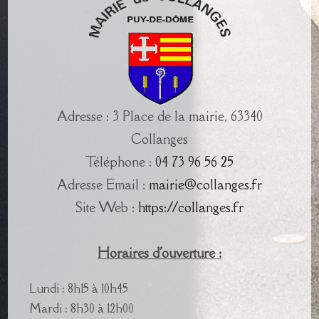
Adresse : 3 Place de la mairie, 63340
Collanges
Téléphone :
04 73 96 56 25
Adresse Email :
mairie@collanges.fr
Site Web :
https://collanges.fr
Horaires d'ouverture :
Lundi : 8h15 à 10h45
Mardi : 8h30 à 12h00