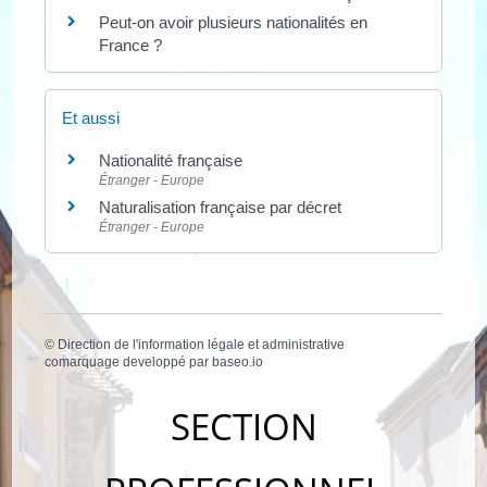
Peut-on avoir plusieurs nationalités en
France ?
Et aussi
Nationalité française
Étranger - Europe
Naturalisation française par décret
Étranger - Europe
©
Direction de l'information légale et administrative
comarquage developpé par
baseo.io
SECTION