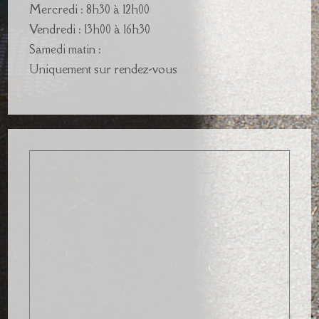
Mercredi : 8h30 à 12h00
Vendredi : 13h00 à 16h30
Samedi matin :
Uniquement sur rendez-vous