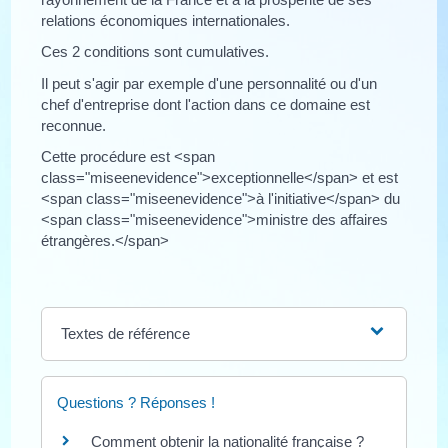
relations économiques internationales.
Ces 2 conditions sont cumulatives.
Il peut s'agir par exemple d'une personnalité ou d'un
chef d'entreprise dont l'action dans ce domaine est
reconnue.
Cette procédure est <span
class="miseenevidence">exceptionnelle</span> et est
<span class="miseenevidence">à l'initiative</span> du
<span class="miseenevidence">ministre des affaires
étrangères.</span>
Textes de référence
Questions ? Réponses !
Comment obtenir la nationalité française ?