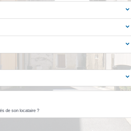
lés de son locataire ?