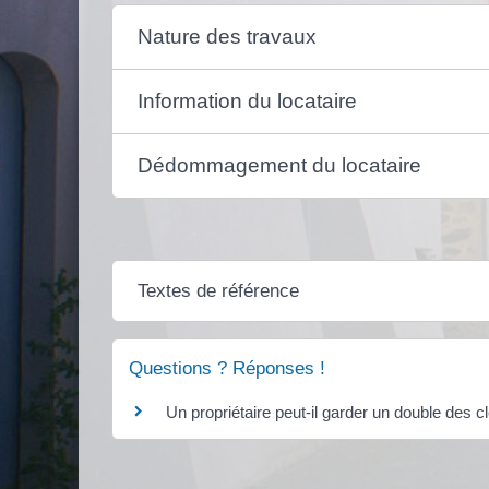
Nature des travaux
Information du locataire
Dédommagement du locataire
Textes de référence
Questions ? Réponses !
Un propriétaire peut-il garder un double des c