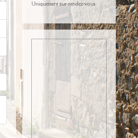
Uniquement sur rendez-vous