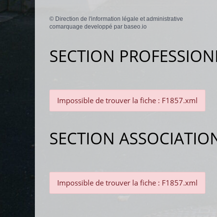
©
Direction de l'information légale et administrative
comarquage developpé par
baseo.io
SECTION PROFESSION
Impossible de trouver la fiche : F1857.xml
SECTION ASSOCIATIO
Impossible de trouver la fiche : F1857.xml