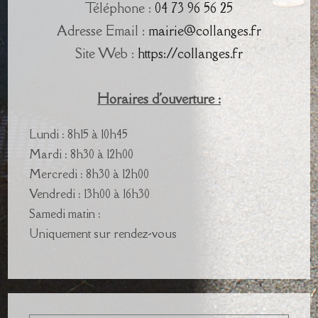
Téléphone :
04 73 96 56 25
Adresse Email :
mairie@collanges.fr
Site Web :
https://collanges.fr
Horaires d'ouverture :
Lundi : 8h15 à 10h45
Mardi : 8h30 à 12h00
Mercredi : 8h30 à 12h00
Vendredi : 13h00 à 16h30
Samedi matin :
Uniquement sur rendez-vous