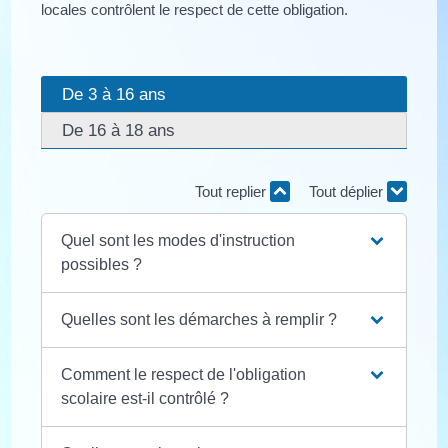
locales contrôlent le respect de cette obligation.
De 3 à 16 ans
De 16 à 18 ans
Tout replier
Tout déplier
Quel sont les modes d'instruction
possibles ?
Quelles sont les démarches à remplir ?
Comment le respect de l'obligation
scolaire est-il contrôlé ?