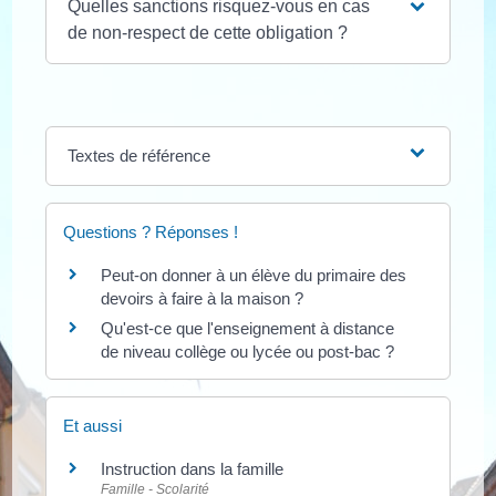
Quelles sanctions risquez-vous en cas
de non-respect de cette obligation ?
Textes de référence
Questions ? Réponses !
Peut-on donner à un élève du primaire des
devoirs à faire à la maison ?
Qu'est-ce que l'enseignement à distance
de niveau collège ou lycée ou post-bac ?
Et aussi
Instruction dans la famille
Famille - Scolarité