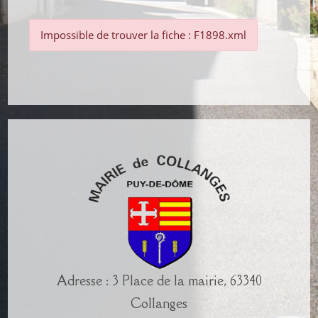
Impossible de trouver la fiche : F1898.xml
Adresse : 3 Place de la mairie, 63340
Collanges