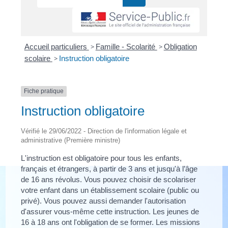
Accueil particuliers
>
Famille - Scolarité
>
Obligation
scolaire
>
Instruction obligatoire
Fiche pratique
Instruction obligatoire
Vérifié le 29/06/2022 - Direction de l'information légale et
administrative (Première ministre)
L'instruction est obligatoire pour tous les enfants,
français et étrangers, à partir de 3 ans et jusqu'à l’âge
de 16 ans révolus. Vous pouvez choisir de scolariser
votre enfant dans un établissement scolaire (public ou
privé). Vous pouvez aussi demander l'autorisation
d'assurer vous-même cette instruction. Les jeunes de
16 à 18 ans ont l'obligation de se former. Les missions