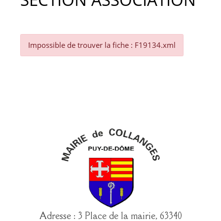
Impossible de trouver la fiche : F19134.xml
Adresse : 3 Place de la mairie, 63340