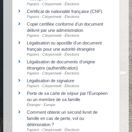
Papiers - Citoyenneté - Élections
Certificat de nationalité française (CNF)
Papiers - Citoyenneté - Élections
Copie certifiée conforme d'un document
délivré par une administration
Papiers - Citoyenneté - Élections
Légalisation ou apostille d'un document
français pour une autorité étrangère
Papiers - Citoyenneté - Élections
Légalisation de documents d'origine
étrangère (authentification)
Papiers - Citoyenneté - Élections
Légalisation de signature
Papiers - Citoyenneté - Élections
Perte de sa carte de séjour par l'Européen
ou un membre de sa famille
Étranger - Europe
Comment obtenir un second livret de
famille en cas de perte, vol ou
détérioration ?
Papiers - Citoyenneté - Élections