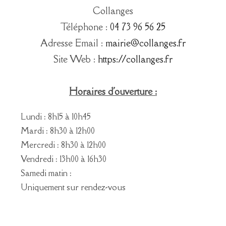
Collanges
Téléphone :
04 73 96 56 25
Adresse Email :
mairie@collanges.fr
Site Web :
https://collanges.fr
Horaires d'ouverture :
Lundi : 8h15 à 10h45
Mardi : 8h30 à 12h00
Mercredi : 8h30 à 12h00
Vendredi : 13h00 à 16h30
Samedi matin :
Uniquement sur rendez-vous