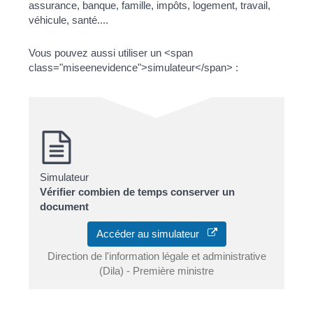
assurance, banque, famille, impôts, logement, travail,
véhicule, santé....
Vous pouvez aussi utiliser un <span
class="miseenevidence">simulateur</span> :
Simulateur
Vérifier combien de temps conserver un
document
Accéder au simulateur
Direction de l'information légale et administrative
(Dila) - Première ministre