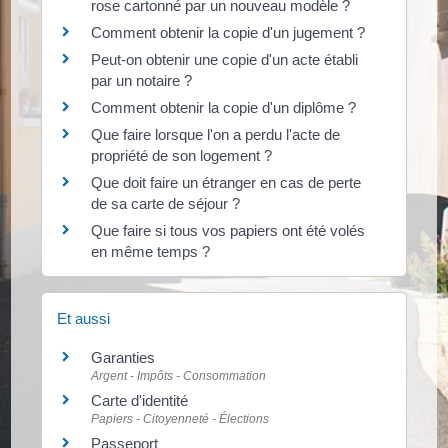
rose cartonné par un nouveau modèle ?
Comment obtenir la copie d'un jugement ?
Peut-on obtenir une copie d'un acte établi
par un notaire ?
Comment obtenir la copie d'un diplôme ?
Que faire lorsque l'on a perdu l'acte de
propriété de son logement ?
Que doit faire un étranger en cas de perte
de sa carte de séjour ?
Que faire si tous vos papiers ont été volés
en même temps ?
Et aussi
Garanties
Argent - Impôts - Consommation
Carte d'identité
Papiers - Citoyenneté - Élections
Passeport