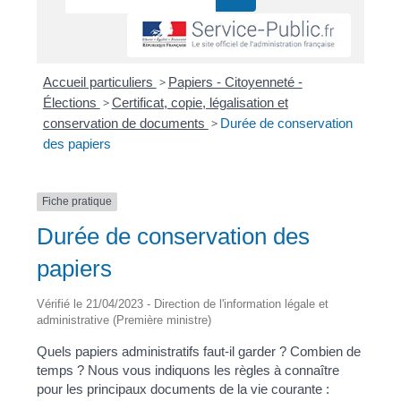
Accueil particuliers
>
Papiers - Citoyenneté -
Élections
>
Certificat, copie, légalisation et
conservation de documents
>
Durée de conservation
des papiers
Fiche pratique
Durée de conservation des
papiers
Vérifié le 21/04/2023 - Direction de l'information légale et
administrative (Première ministre)
Quels papiers administratifs faut-il garder ? Combien de
temps ? Nous vous indiquons les règles à connaître
pour les principaux documents de la vie courante :