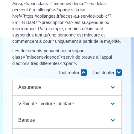
Ainsi, <span class="miseenevidence">les délais
peuvent être allongés</span> si la <a
href="https://collanges.fr/acces-au-service-public/?
xml=R16087">prescription</a> est suspendue ou
interrompue. Par exemple, certains délais sont
suspendus tant qu'une personne est mineure et
commencent à courir uniquement à partir de la majorité.
Les documents peuvent aussi <span
class="miseenevidence">servir de preuve à l'appui
d'actions très différentes</span>.
Tout replier
Tout déplier
Assurance
Véhicule : voiture, utilitaire...
Banque