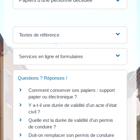
Papiers d'une personne décédée
Textes de référence
Services en ligne et formulaires
Questions ? Réponses !
Comment conserver ses papiers : support
papier ou électronique ?
Y a-t-il une durée de validité d'un acte d'état
civil ?
Quelle est la durée de validité d'un permis
de conduire ?
Doit-on remplacer son permis de conduire