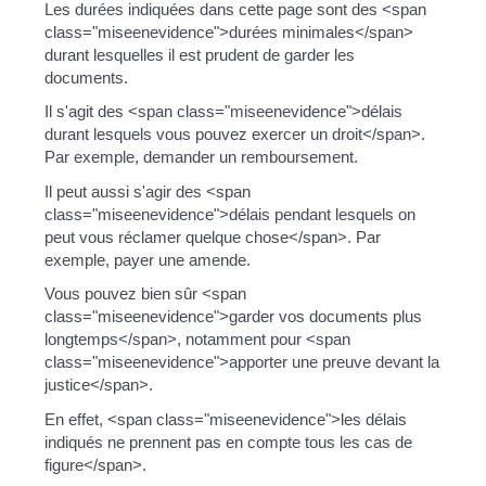
Les durées indiquées dans cette page sont des <span
class="miseenevidence">durées minimales</span>
durant lesquelles il est prudent de garder les
documents.
Il s'agit des <span class="miseenevidence">délais
durant lesquels vous pouvez exercer un droit</span>.
Par exemple, demander un remboursement.
Il peut aussi s'agir des <span
class="miseenevidence">délais pendant lesquels on
peut vous réclamer quelque chose</span>. Par
exemple, payer une amende.
Vous pouvez bien sûr <span
class="miseenevidence">garder vos documents plus
longtemps</span>, notamment pour <span
class="miseenevidence">apporter une preuve devant la
justice</span>.
En effet, <span class="miseenevidence">les délais
indiqués ne prennent pas en compte tous les cas de
figure</span>.