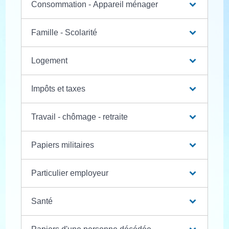
Consommation - Appareil ménager
Famille - Scolarité
Logement
Impôts et taxes
Travail - chômage - retraite
Papiers militaires
Particulier employeur
Santé