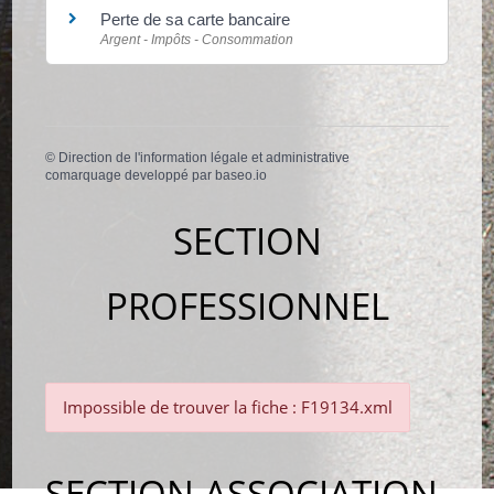
Perte de sa carte bancaire
Argent - Impôts - Consommation
©
Direction de l'information légale et administrative
comarquage developpé par
baseo.io
SECTION
PROFESSIONNEL
Impossible de trouver la fiche : F19134.xml
SECTION ASSOCIATION