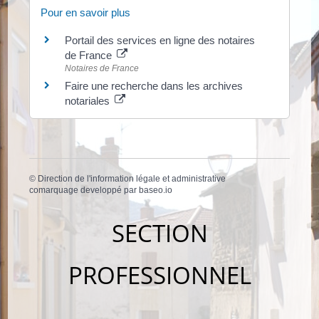
Pour en savoir plus
Portail des services en ligne des notaires
de France
Notaires de France
Faire une recherche dans les archives
notariales
©
Direction de l'information légale et administrative
comarquage developpé par
baseo.io
SECTION
PROFESSIONNEL