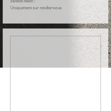
Samedi matin :
Uniquement sur rendez-vous