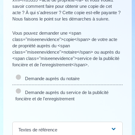
savoir comment faire pour obtenir une copie de cet
acte ? À qui s'adresser ? Cette copie est-elle payante ?
Nous faisons le point sur les démarches à suivre.
Vous pouvez demander une <span
class="miseenevidence">copie</span> de votre acte
de propriété auprès du <span
class="miseenevidence">notaire</span> ou auprès du
<span class="miseenevidence">service de la publicité
foncière et de l'enregistrement</span>.
Demande auprès du notaire
Demande auprès du service de la publicité
foncière et de l'enregistrement
Textes de référence