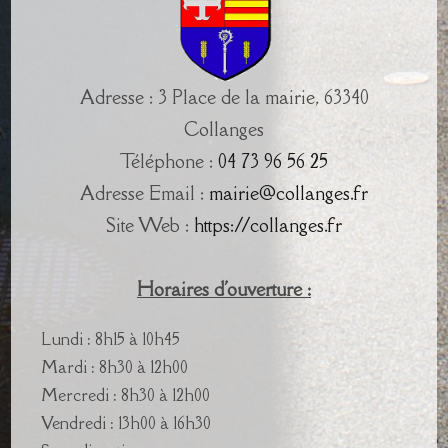
Adresse : 3 Place de la mairie, 63340
Collanges
Téléphone :
04 73 96 56 25
Adresse Email :
mairie@collanges.fr
Site Web :
https://collanges.fr
Horaires d'ouverture :
Lundi : 8h15 à 10h45
Mardi : 8h30 à 12h00
Mercredi : 8h30 à 12h00
Vendredi : 13h00 à 16h30