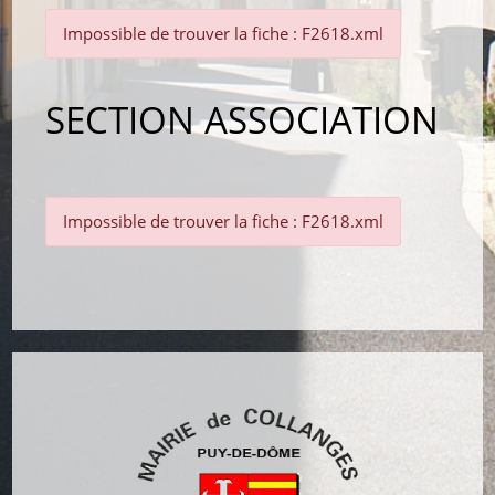
Impossible de trouver la fiche : F2618.xml
SECTION ASSOCIATION
Impossible de trouver la fiche : F2618.xml