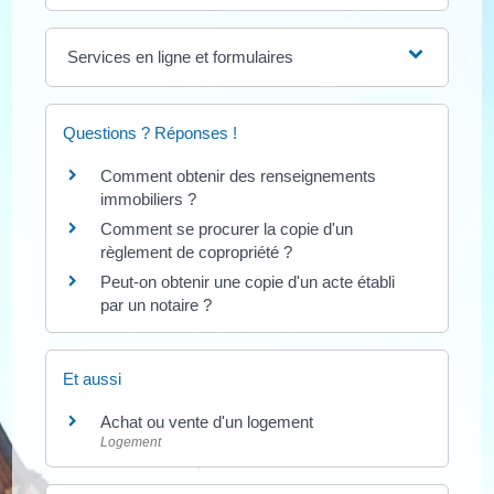
Services en ligne et formulaires
Questions ? Réponses !
Comment obtenir des renseignements
immobiliers ?
Comment se procurer la copie d'un
règlement de copropriété ?
Peut-on obtenir une copie d'un acte établi
par un notaire ?
Et aussi
Achat ou vente d'un logement
Logement