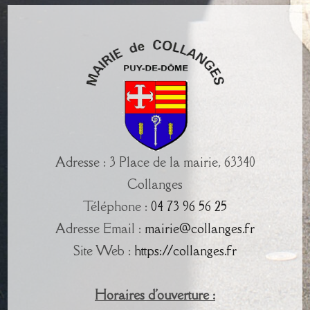
Adresse : 3 Place de la mairie, 63340
Collanges
Téléphone :
04 73 96 56 25
Adresse Email :
mairie@collanges.fr
Site Web :
https://collanges.fr
Horaires d'ouverture :