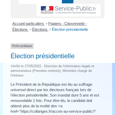
Accueil particuliers
>
Papiers - Citoyenneté -
Élections
>
Élections
>
Élection présidentielle
Fiche pratique
Élection présidentielle
Vérifié le 27/05/2022 - Direction de l'information légale et
administrative (Première ministre), Ministère chargé de
l'intérieur
Le Président de la République est élu au suffrage
universel direct par les électeurs français lors de
l'élection présidentielle. Son mandat dure 5 ans et est
renouvelable 1 fois. Pour être élu, le candidat doit
obtenir plus de la moitié des <a
href="https://collanges.fr/acces-au-service-public/?