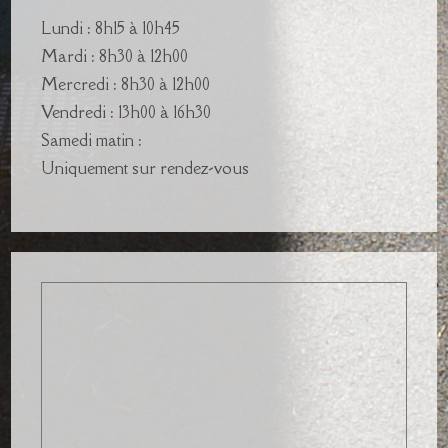
Lundi : 8h15 à 10h45
Mardi : 8h30 à 12h00
Mercredi : 8h30 à 12h00
Vendredi : 13h00 à 16h30
Samedi matin :
Uniquement sur rendez-vous