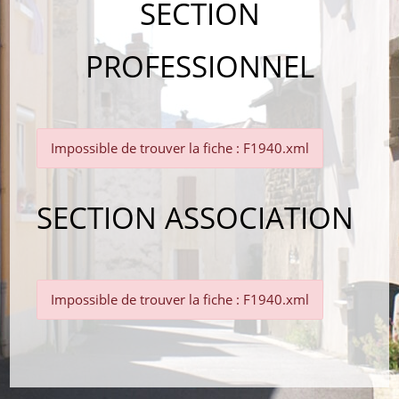
SECTION
PROFESSIONNEL
Impossible de trouver la fiche : F1940.xml
SECTION ASSOCIATION
Impossible de trouver la fiche : F1940.xml