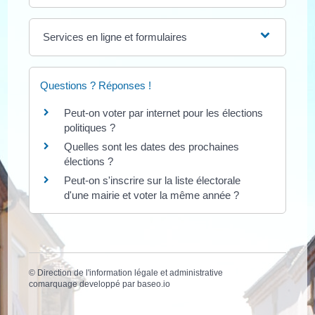
Services en ligne et formulaires
Questions ? Réponses !
Peut-on voter par internet pour les élections
politiques ?
Quelles sont les dates des prochaines
élections ?
Peut-on s'inscrire sur la liste électorale
d'une mairie et voter la même année ?
©
Direction de l'information légale et administrative
comarquage developpé par
baseo.io