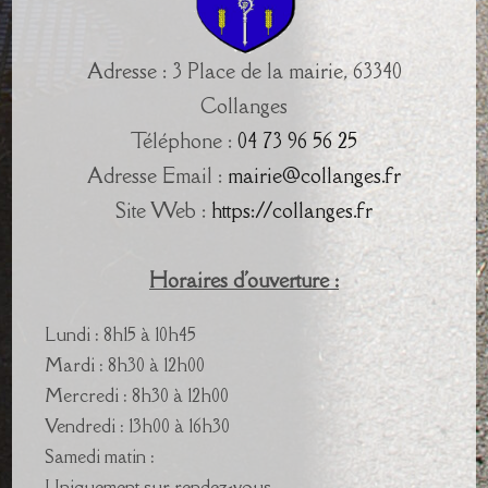
Adresse : 3 Place de la mairie, 63340
Collanges
Téléphone :
04 73 96 56 25
Adresse Email :
mairie@collanges.fr
Site Web :
https://collanges.fr
Horaires d'ouverture :
Lundi : 8h15 à 10h45
Mardi : 8h30 à 12h00
Mercredi : 8h30 à 12h00
Vendredi : 13h00 à 16h30
Samedi matin :
Uniquement sur rendez-vous