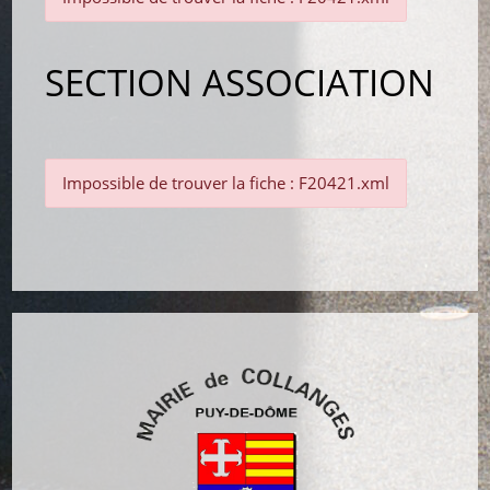
SECTION ASSOCIATION
Impossible de trouver la fiche : F20421.xml