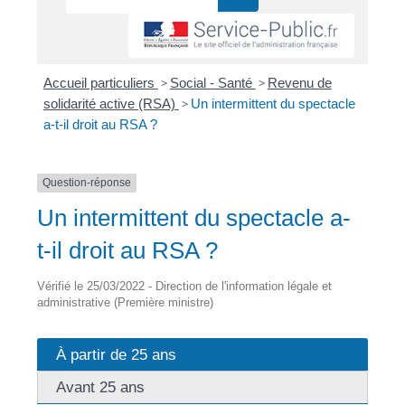
Accueil particuliers
>
Social - Santé
>
Revenu de
solidarité active (RSA)
>
Un intermittent du spectacle
a-t-il droit au RSA ?
Question-réponse
Un intermittent du spectacle a-
t-il droit au RSA ?
Vérifié le 25/03/2022 - Direction de l'information légale et
administrative (Première ministre)
À partir de 25 ans
Avant 25 ans