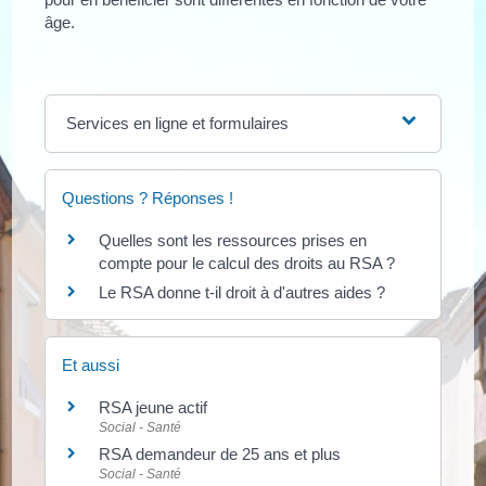
âge.
Services en ligne et formulaires
Questions ? Réponses !
Quelles sont les ressources prises en
compte pour le calcul des droits au RSA ?
Le RSA donne t-il droit à d'autres aides ?
Et aussi
RSA jeune actif
Social - Santé
RSA demandeur de 25 ans et plus
Social - Santé