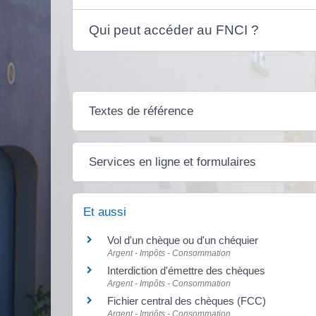
Qui peut accéder au FNCI ?
Textes de référence
Services en ligne et formulaires
Et aussi
Vol d'un chèque ou d'un chéquier
Argent - Impôts - Consommation
Interdiction d'émettre des chèques
Argent - Impôts - Consommation
Fichier central des chèques (FCC)
Argent - Impôts - Consommation