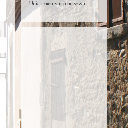
Uniquement sur rendez-vous