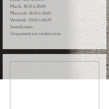
Mardi : 8h30 à 12h00
Mercredi : 8h30 à 12h00
Vendredi : 13h00 à 16h30
Samedi matin :
Uniquement sur rendez-vous