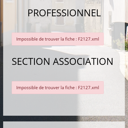
PROFESSIONNEL
Impossible de trouver la fiche : F2127.xml
SECTION ASSOCIATION
Impossible de trouver la fiche : F2127.xml