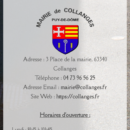
Adresse : 3 Place de la mairie, 63340
Collanges
Téléphone :
04 73 96 56 25
Adresse Email :
mairie@collanges.fr
Site Web :
https://collanges.fr
Horaires d'ouverture :
Lundi : 8h15 à 10h45