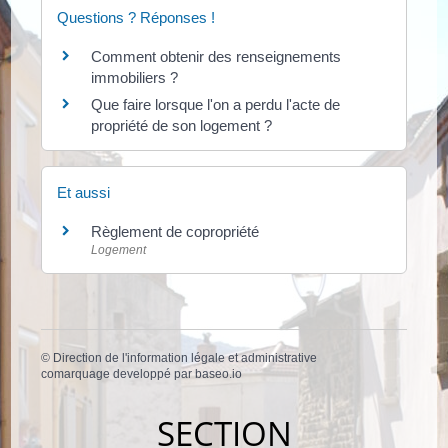
Questions ? Réponses !
Comment obtenir des renseignements
immobiliers ?
Que faire lorsque l'on a perdu l'acte de
propriété de son logement ?
Et aussi
Règlement de copropriété
Logement
©
Direction de l'information légale et administrative
comarquage developpé par
baseo.io
SECTION