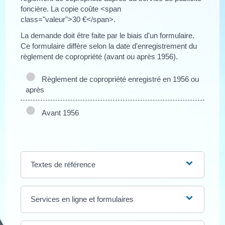
foncière. La copie coûte <span
class="valeur">30 €</span>.
La demande doit être faite par le biais d'un formulaire.
Ce formulaire diffère selon la date d'enregistrement du
règlement de copropriété (avant ou après 1956).
Règlement de copropriété enregistré en 1956 ou
après
Avant 1956
Textes de référence
Services en ligne et formulaires