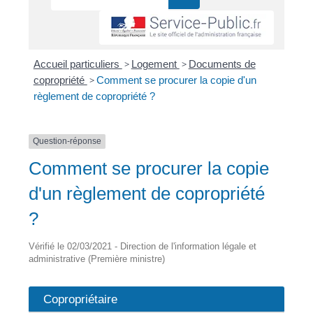
Accueil particuliers
>
Logement
>
Documents de
copropriété
>
Comment se procurer la copie d'un
règlement de copropriété ?
Question-réponse
Comment se procurer la copie
d'un règlement de copropriété
?
Vérifié le 02/03/2021 - Direction de l'information légale et
administrative (Première ministre)
Copropriétaire