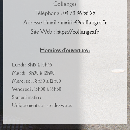
Collanges
Téléphone :
04 73 96 56 25
Adresse Email :
mairie@collanges.fr
Site Web :
https://collanges.fr
Horaires d'ouverture :
Lundi : 8h15 à 10h45
Mardi : 8h30 à 12h00
Mercredi : 8h30 à 12h00
Vendredi : 13h00 à 16h30
Samedi matin :
Uniquement sur rendez-vous