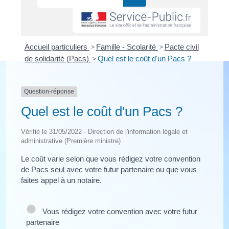
Accueil particuliers
>
Famille - Scolarité
>
Pacte civil
de solidarité (Pacs)
>
Quel est le coût d'un Pacs ?
Question-réponse
Quel est le coût d'un Pacs ?
Vérifié le 31/05/2022 - Direction de l'information légale et
administrative (Première ministre)
Le coût varie selon que vous rédigez votre convention
de Pacs seul avec votre futur partenaire ou que vous
faites appel à un notaire.
Vous rédigez votre convention avec votre futur
partenaire