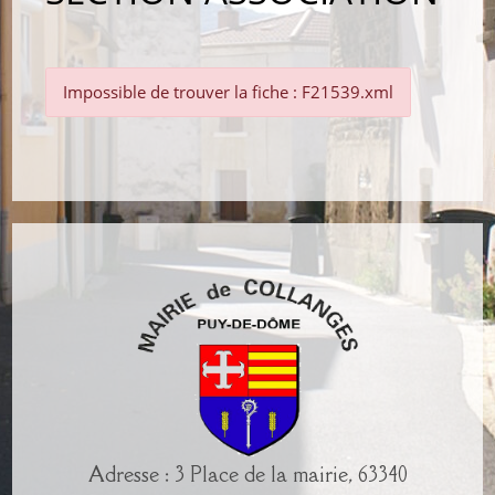
Impossible de trouver la fiche : F21539.xml
Adresse : 3 Place de la mairie, 63340