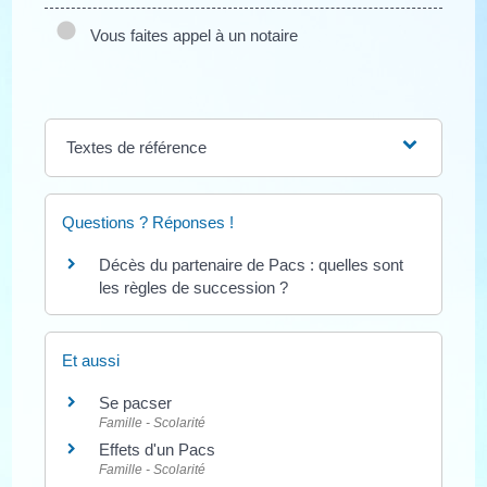
Vous faites appel à un notaire
Textes de référence
Questions ? Réponses !
Décès du partenaire de Pacs : quelles sont
les règles de succession ?
Et aussi
Se pacser
Famille - Scolarité
Effets d'un Pacs
Famille - Scolarité