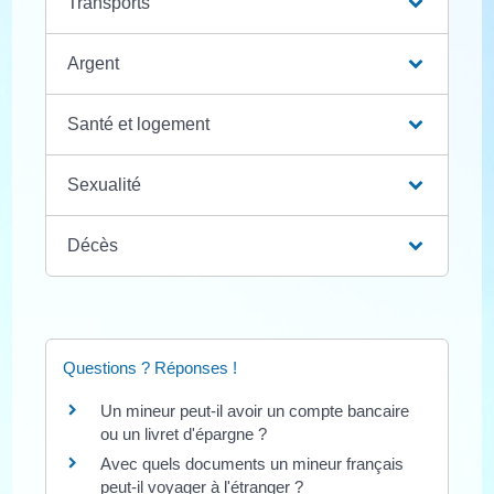
Transports
Argent
Santé et logement
Sexualité
Décès
Questions ? Réponses !
Un mineur peut-il avoir un compte bancaire
ou un livret d'épargne ?
Avec quels documents un mineur français
peut-il voyager à l'étranger ?