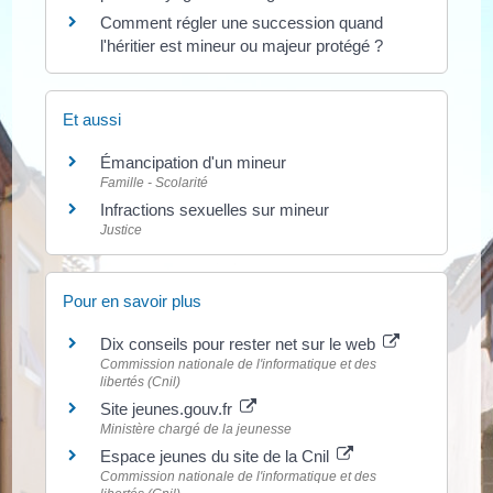
Comment régler une succession quand
l'héritier est mineur ou majeur protégé ?
Et aussi
Émancipation d'un mineur
Famille - Scolarité
Infractions sexuelles sur mineur
Justice
Pour en savoir plus
Dix conseils pour rester net sur le web
Commission nationale de l'informatique et des
libertés (Cnil)
Site jeunes.gouv.fr
Ministère chargé de la jeunesse
Espace jeunes du site de la Cnil
Commission nationale de l'informatique et des