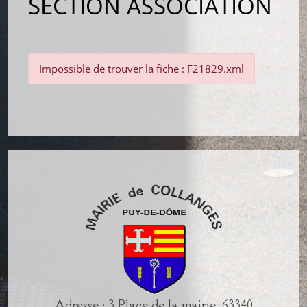
SECTION ASSOCIATION
Impossible de trouver la fiche : F21829.xml
Adresse : 3 Place de la mairie, 63340