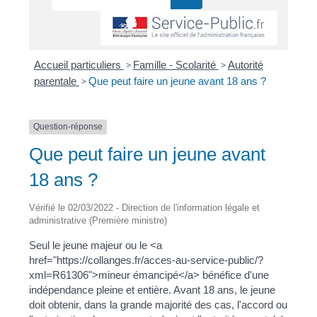
Accueil particuliers
>
Famille - Scolarité
>
Autorité
parentale
>
Que peut faire un jeune avant 18 ans ?
Question-réponse
Que peut faire un jeune avant
18 ans ?
Vérifié le 02/03/2022 - Direction de l'information légale et
administrative (Première ministre)
Seul le jeune majeur ou le <a
href="https://collanges.fr/acces-au-service-public/?
xml=R61306">mineur émancipé</a> bénéfice d'une
indépendance pleine et entière. Avant 18 ans, le jeune
doit obtenir, dans la grande majorité des cas, l'accord ou