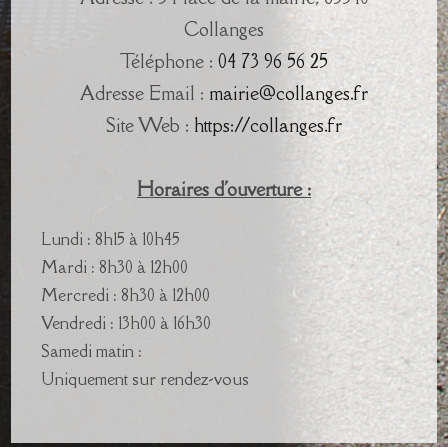
Collanges
Téléphone :
04 73 96 56 25
Adresse Email :
mairie@collanges.fr
Site Web :
https://collanges.fr
Horaires d'ouverture :
Lundi : 8h15 à 10h45
Mardi : 8h30 à 12h00
Mercredi : 8h30 à 12h00
Vendredi : 13h00 à 16h30
Samedi matin :
Uniquement sur rendez-vous