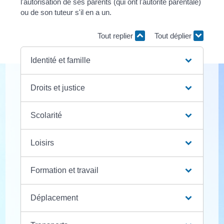
l'autorisation de ses parents (qui ont l'autorité parentale)
ou de son tuteur s'il en a un.
Tout replier
Tout déplier
Identité et famille
Droits et justice
Scolarité
Loisirs
Formation et travail
Déplacement