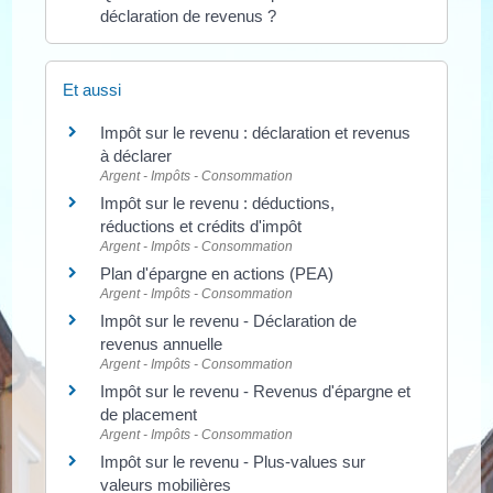
déclaration de revenus ?
Et aussi
Impôt sur le revenu : déclaration et revenus
à déclarer
Argent - Impôts - Consommation
Impôt sur le revenu : déductions,
réductions et crédits d'impôt
Argent - Impôts - Consommation
Plan d'épargne en actions (PEA)
Argent - Impôts - Consommation
Impôt sur le revenu - Déclaration de
revenus annuelle
Argent - Impôts - Consommation
Impôt sur le revenu - Revenus d'épargne et
de placement
Argent - Impôts - Consommation
Impôt sur le revenu - Plus-values sur
valeurs mobilières