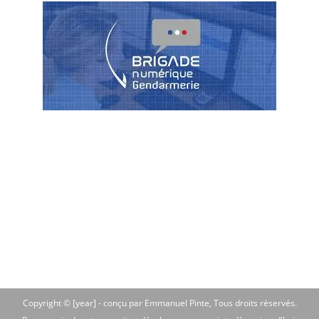
Copyright © [year] -
conçu par Emmanuel Pinte
, Tous droits réservés.