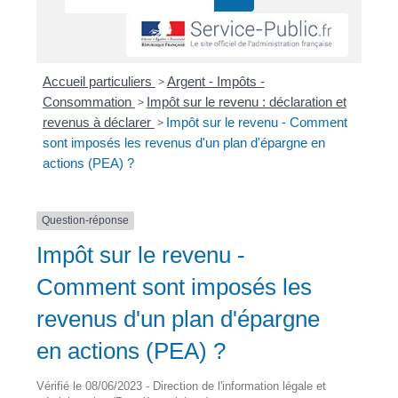
Accueil particuliers
>
Argent - Impôts -
Consommation
>
Impôt sur le revenu : déclaration et
revenus à déclarer
>
Impôt sur le revenu - Comment
sont imposés les revenus d'un plan d'épargne en
actions (PEA) ?
Question-réponse
Impôt sur le revenu -
Comment sont imposés les
revenus d'un plan d'épargne
en actions (PEA) ?
Vérifié le 08/06/2023 - Direction de l'information légale et