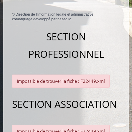
©
Direction de l'information légale et administrative
comarquage developpé par
baseo.io
SECTION
PROFESSIONNEL
Impossible de trouver la fiche : F22449.xml
SECTION ASSOCIATION
Impossible de trouver la fiche : F22449.xml