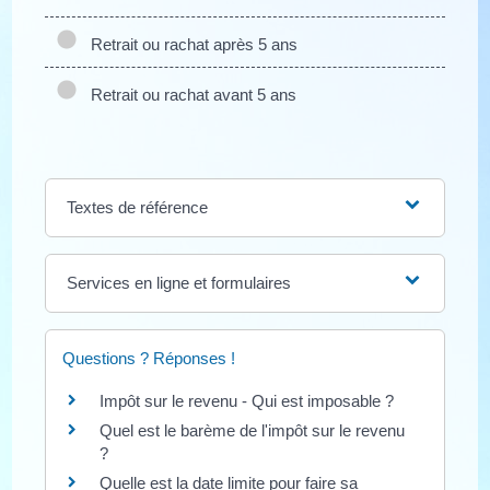
Retrait ou rachat après 5 ans
Retrait ou rachat avant 5 ans
Textes de référence
Services en ligne et formulaires
Questions ? Réponses !
Impôt sur le revenu - Qui est imposable ?
Quel est le barème de l'impôt sur le revenu
?
Quelle est la date limite pour faire sa