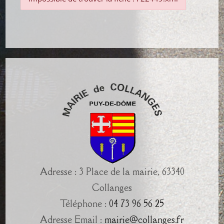
Adresse : 3 Place de la mairie, 63340
Collanges
Téléphone :
04 73 96 56 25
Adresse Email :
mairie@collanges.fr