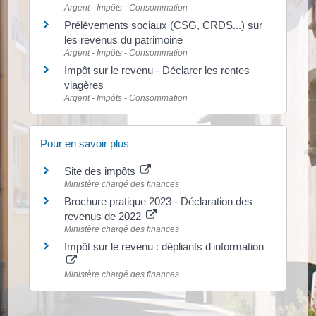
Argent - Impôts - Consommation
Prélèvements sociaux (CSG, CRDS...) sur
les revenus du patrimoine
Argent - Impôts - Consommation
Impôt sur le revenu - Déclarer les rentes
viagères
Argent - Impôts - Consommation
Pour en savoir plus
Site des impôts
Ministère chargé des finances
Brochure pratique 2023 - Déclaration des
revenus de 2022
Ministère chargé des finances
Impôt sur le revenu : dépliants d'information
Ministère chargé des finances