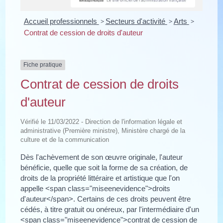
Accueil professionnels
>
Secteurs d'activité
>
Arts
>
Contrat de cession de droits d'auteur
Fiche pratique
Contrat de cession de droits
d'auteur
Vérifié le 11/03/2022 - Direction de l'information légale et
administrative (Première ministre), Ministère chargé de la
culture et de la communication
Dès l'achèvement de son œuvre originale, l'auteur
bénéficie, quelle que soit la forme de sa création, de
droits de la propriété littéraire et artistique que l'on
appelle <span class="miseenevidence">droits
d'auteur</span>. Certains de ces droits peuvent être
cédés, à titre gratuit ou onéreux, par l'intermédiaire d'un
<span class="miseenevidence">contrat de cession de