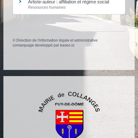
Artiste-auteur : affiliation et régime social
Ressources humaines
©
Direction de l'information légale et administrative
comarquage developpé par
baseo.io