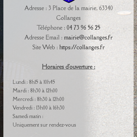
Adresse : 3 Place de la mairie, 63340
Collanges
Téléphone :
04 73 96 56 25
Adresse Email :
mairie@collanges.fr
Site Web :
https://collanges.fr
Horaires d'ouverture :
Lundi : 8h15 à 10h45
Mardi : 8h30 à 12h00
Mercredi : 8h30 à 12h00
Vendredi : 13h00 à 16h30
Samedi matin :
Uniquement sur rendez-vous