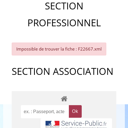
SECTION
PROFESSIONNEL
Impossible de trouver la fiche : F22667.xml
SECTION ASSOCIATION