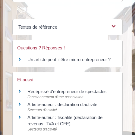
Textes de référence
Questions ? Réponses !
Un artiste peut-il être micro-entrepreneur ?
Et aussi
Récépissé d'entrepreneur de spectacles
Fonctionnement d'une association
Artiste-auteur : déclaration d'activité
Secteurs d'activité
Artiste-auteur : fiscalité (déclaration de
revenus, TVA et CFE)
Secteurs d'activité