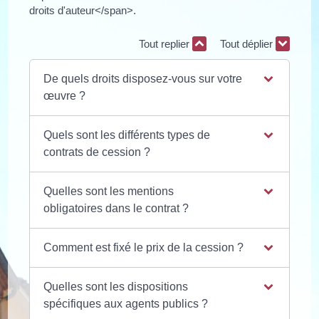
droits d'auteur</span>.
Tout replier
Tout déplier
De quels droits disposez-vous sur votre
œuvre ?
Quels sont les différents types de
contrats de cession ?
Quelles sont les mentions
obligatoires dans le contrat ?
Comment est fixé le prix de la cession ?
Quelles sont les dispositions
spécifiques aux agents publics ?