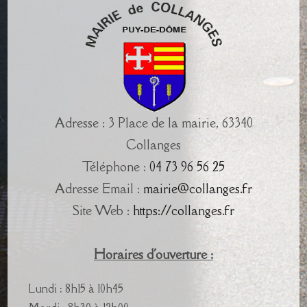
Adresse : 3 Place de la mairie, 63340
Collanges
Téléphone :
04 73 96 56 25
Adresse Email :
mairie@collanges.fr
Site Web :
https://collanges.fr
Horaires d'ouverture :
Lundi : 8h15 à 10h45