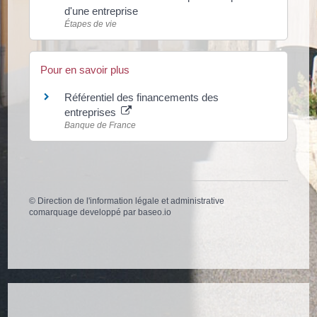
d'une entreprise
Étapes de vie
Pour en savoir plus
Référentiel des financements des
entreprises
Banque de France
©
Direction de l'information légale et administrative
comarquage developpé par
baseo.io