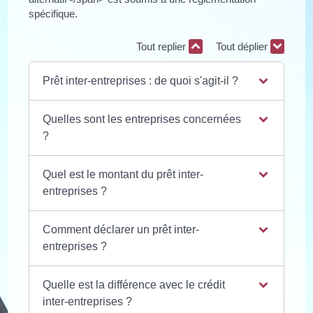
spécifique.
Tout replier
Tout déplier
Prêt inter-entreprises : de quoi s'agit-il ?
Quelles sont les entreprises concernées
?
Quel est le montant du prêt inter-
entreprises ?
Comment déclarer un prêt inter-
entreprises ?
Quelle est la différence avec le crédit
inter-entreprises ?