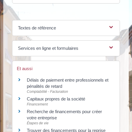
Textes de référence
Services en ligne et formulaires
Et aussi
Délais de paiement entre professionnels et
pénalités de retard
Comptabilité - Facturation
Capitaux propres de la société
Financement
Recherche de financements pour créer
votre entreprise
Étapes de vie
Trouver des financements pour la reprise