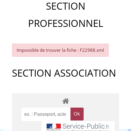
SECTION
PROFESSIONNEL
Impossible de trouver la fiche : F22988.xml
SECTION ASSOCIATION