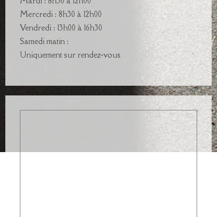
Mardi : 8h30 à 12h00
Mercredi : 8h30 à 12h00
Vendredi : 13h00 à 16h30
Samedi matin :
Uniquement sur rendez-vous