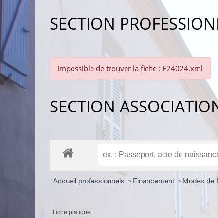
SECTION PROFESSION
Impossible de trouver la fiche : F24024.xml
SECTION ASSOCIATIO
Accueil professionnels
>
Financement
>
Modes de 
Fiche pratique