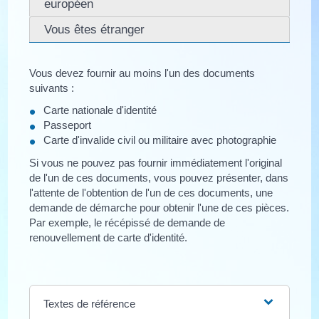
européen
Vous êtes étranger
Vous devez fournir au moins l'un des documents
suivants :
Carte nationale d'identité
Passeport
Carte d'invalide civil ou militaire avec photographie
Si vous ne pouvez pas fournir immédiatement l'original
de l'un de ces documents, vous pouvez présenter, dans
l'attente de l'obtention de l'un de ces documents, une
demande de démarche pour obtenir l'une de ces pièces.
Par exemple, le récépissé de demande de
renouvellement de carte d'identité.
Textes de référence