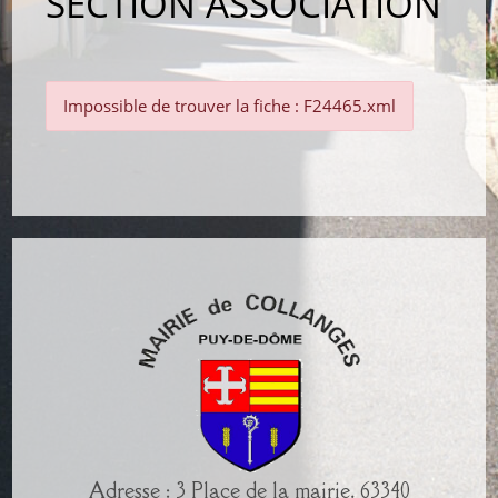
SECTION ASSOCIATION
Impossible de trouver la fiche : F24465.xml
Adresse : 3 Place de la mairie, 63340