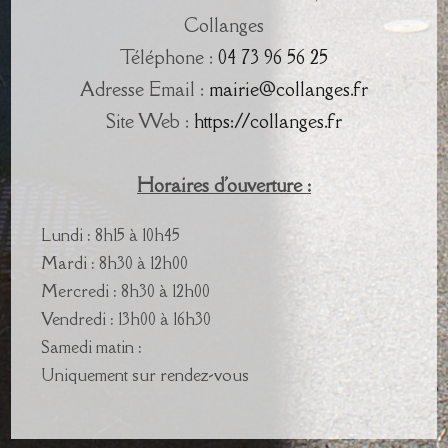
Collanges
Téléphone :
04 73 96 56 25
Adresse Email :
mairie@collanges.fr
Site Web :
https://collanges.fr
Horaires d'ouverture :
Lundi : 8h15 à 10h45
Mardi : 8h30 à 12h00
Mercredi : 8h30 à 12h00
Vendredi : 13h00 à 16h30
Samedi matin :
Uniquement sur rendez-vous