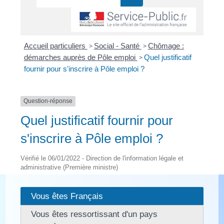
Accueil particuliers
>
Social - Santé
>
Chômage :
démarches auprès de Pôle emploi
>
Quel justificatif
fournir pour s'inscrire à Pôle emploi ?
Question-réponse
Quel justificatif fournir pour
s'inscrire à Pôle emploi ?
Vérifié le 06/01/2022 - Direction de l'information légale et
administrative (Première ministre)
Vous êtes Français
Vous êtes ressortissant d'un pays