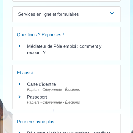
Services en ligne et formulaires
Questions ? Réponses !
Médiateur de Pôle emploi : comment y
recourir ?
Et aussi
Carte d'identité
Papiers - Citoyenneté - Élections
Passeport
Papiers - Citoyenneté - Élections
Pour en savoir plus