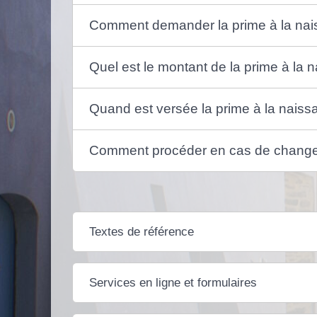
Comment demander la prime à la nais
Quel est le montant de la prime à la 
Quand est versée la prime à la naiss
Comment procéder en cas de changem
Textes de référence
Services en ligne et formulaires