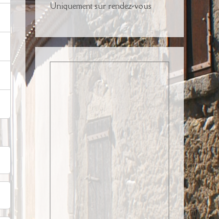
Uniquement sur rendez-vous