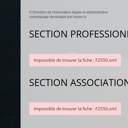
©
Direction de l'information légale et administrative
comarquage developpé par
baseo.io
SECTION PROFESSION
Impossible de trouver la fiche : F2550.xml
SECTION ASSOCIATIO
Impossible de trouver la fiche : F2550.xml