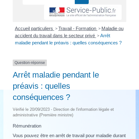
Accueil particuliers
>
Travail - Formation
>
Maladie ou
accident du travail dans le secteur privé
>
Arrêt
maladie pendant le préavis : quelles conséquences ?
Question-réponse
Arrêt maladie pendant le
préavis : quelles
conséquences ?
Vérifié le 20/09/2023 - Direction de l'information légale et
administrative (Première ministre)
Rémunération
Vous pouvez être en arrêt de travail pour maladie durant