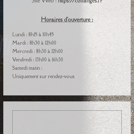
Site Web :
https://collanges.fr
Horaires d'ouverture :
Lundi : 8h15 à 10h45
Mardi : 8h30 à 12h00
Mercredi : 8h30 à 12h00
Vendredi : 13h00 à 16h30
Samedi matin :
Uniquement sur rendez-vous