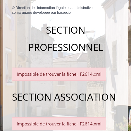
©
Direction de l'information légale et administrative
comarquage developpé par
baseo.io
SECTION
PROFESSIONNEL
Impossible de trouver la fiche : F2614.xml
SECTION ASSOCIATION
Impossible de trouver la fiche : F2614.xml