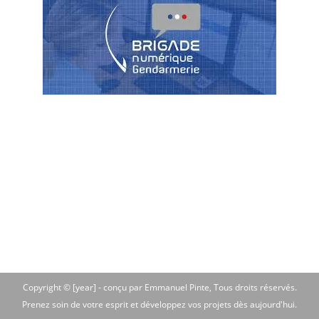
Copyright © [year] -
conçu par Emmanuel Pinte
, Tous droits réservés.
Prenez soin de votre esprit et développez vos projets dès aujourd'hui.