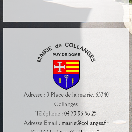
Adresse : 3 Place de la mairie, 63340
Collanges
Téléphone :
04 73 96 56 25
Adresse Email :
mairie@collanges.fr