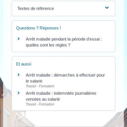
Textes de référence
Questions ? Réponses !
Arrêt maladie pendant la période d'essai :
quelles sont les règles ?
Et aussi
Arrêt maladie : démarches à effectuer pour
le salarié
Travail - Formation
Arrêt maladie : indemnités journalières
versées au salarié
Travail - Formation