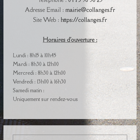
Adresse Email :
mairie@collanges.fr
Site Web :
https://collanges.fr
Horaires d'ouverture :
Lundi : 8h15 à 10h45
Mardi : 8h30 à 12h00
Mercredi : 8h30 à 12h00
Vendredi : 13h00 à 16h30
Samedi matin :
Uniquement sur rendez-vous