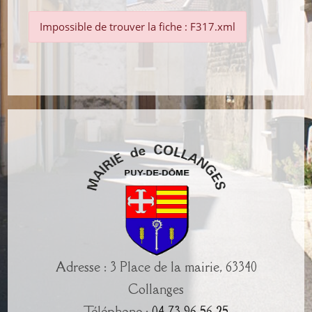
Impossible de trouver la fiche : F317.xml
Adresse : 3 Place de la mairie, 63340
Collanges
Téléphone :
04 73 96 56 25