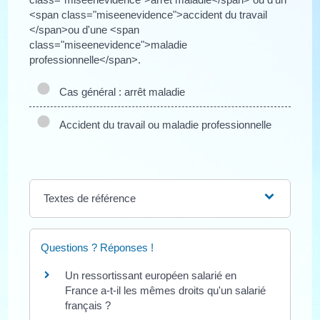
<span class="miseenevidence">accident du travail
</span>ou d'une <span
class="miseenevidence">maladie
professionnelle</span>.
Cas général : arrêt maladie
Accident du travail ou maladie professionnelle
Textes de référence
Questions ? Réponses !
Un ressortissant européen salarié en
France a-t-il les mêmes droits qu'un salarié
français ?