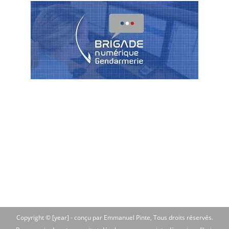
Copyright © [year] -
conçu par Emmanuel Pinte
, Tous droits réservés.