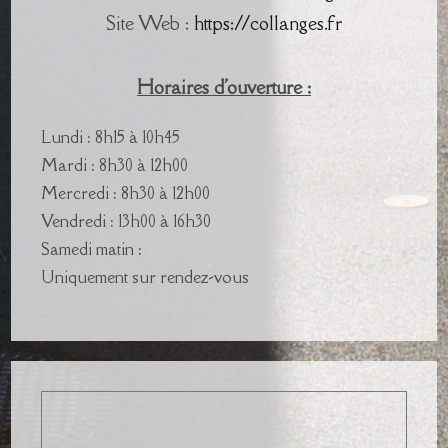
Site Web :
https://collanges.fr
Horaires d'ouverture :
Lundi : 8h15 à 10h45
Mardi : 8h30 à 12h00
Mercredi : 8h30 à 12h00
Vendredi : 13h00 à 16h30
Samedi matin :
Uniquement sur rendez-vous