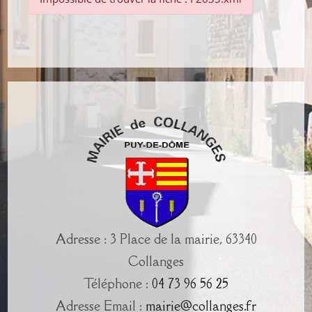
Adresse : 3 Place de la mairie, 63340
Collanges
Téléphone :
04 73 96 56 25
Adresse Email :
mairie@collanges.fr