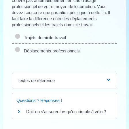
couvre pas automatiquement en cas d'usage
professionnel de votre moyen de locomotion. Vous
devez souscrire une garantie spécifique à cette fin. Il
faut faire la différence entre les déplacements
professionnels et les trajets domicile-travail.
Trajets domicile-travail
Déplacements professionnels
Textes de référence
Questions ? Réponses !
Doit-on s'assurer lorsqu'on circule à vélo ?