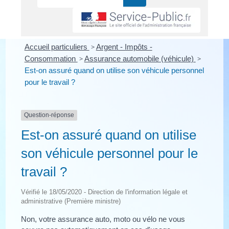
Accueil particuliers
>
Argent - Impôts -
Consommation
>
Assurance automobile (véhicule)
>
Est-on assuré quand on utilise son véhicule personnel
pour le travail ?
Question-réponse
Est-on assuré quand on utilise
son véhicule personnel pour le
travail ?
Vérifié le 18/05/2020 - Direction de l'information légale et
administrative (Première ministre)
Non, votre assurance auto, moto ou vélo ne vous