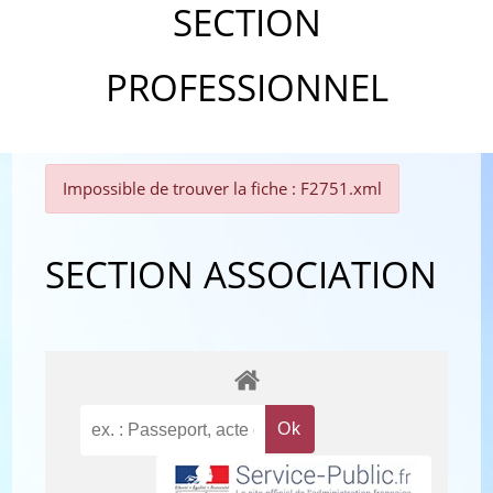
SECTION
PROFESSIONNEL
Impossible de trouver la fiche : F2751.xml
SECTION ASSOCIATION