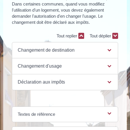
Dans certaines communes, quand vous modifiez
l'utilisation d'un logement, vous devez également
demander l'autorisation d'en changer l'usage. Le
changement doit être déclaré aux impôts.
Tout replier
Tout déplier
Changement de destination
Changement d'usage
Déclaration aux impôts
Textes de référence