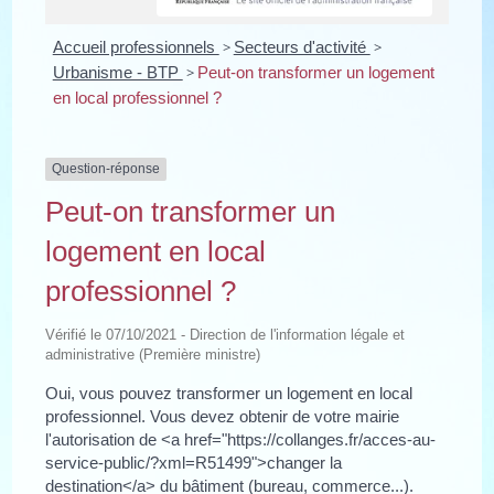
Accueil professionnels
>
Secteurs d'activité
>
Urbanisme - BTP
>
Peut-on transformer un logement
en local professionnel ?
Question-réponse
Peut-on transformer un
logement en local
professionnel ?
Vérifié le 07/10/2021 - Direction de l'information légale et
administrative (Première ministre)
Oui, vous pouvez transformer un logement en local
professionnel. Vous devez obtenir de votre mairie
l'autorisation de <a href="https://collanges.fr/acces-au-
service-public/?xml=R51499">changer la
destination</a> du bâtiment (bureau, commerce...).