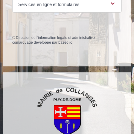
Services en ligne et formulaires
©
Direction de l'information légale et administrative
comarquage developpé par
baseo.io