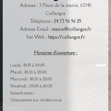
Adresse : 3 Place de la mairie, 63340
Collanges
Téléphone :
04 73 96 56 25
Adresse Email :
mairie@collanges.fr
Site Web :
https://collanges.fr
Horaires d'ouverture :
Lundi : 8h15 à 10h45
Mardi : 8h30 à 12h00
Mercredi : 8h30 à 12h00
Vendredi : 13h00 à 16h30
Samedi matin :
Uniquement sur rendez-vous