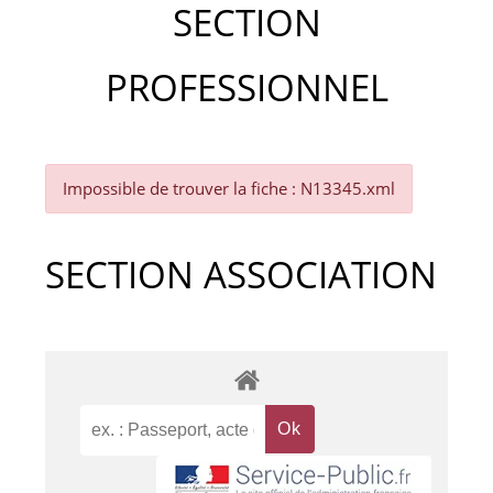
SECTION
PROFESSIONNEL
Impossible de trouver la fiche : N13345.xml
SECTION ASSOCIATION