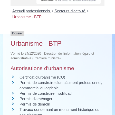
Accueil professionnels
>
Secteurs d'activité
>
Urbanisme - BTP
Dossier
Urbanisme - BTP
Vérifié le 24/12/2020 - Direction de l'information légale et
administrative (Première ministre)
Autorisations d'urbanisme
Certificat d'urbanisme (CU)
Permis de construire d'un bâtiment professionnel,
commercial ou agricole
Permis de construire modificatif
Permis d'aménager
Permis de démolir
Travaux concernant un monument historique ou
ses alentours