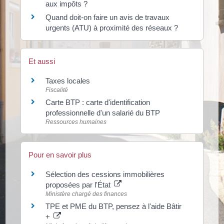
aux impôts ?
Quand doit-on faire un avis de travaux
urgents (ATU) à proximité des réseaux ?
Et aussi
Taxes locales
Fiscalité
Carte BTP : carte d'identification
professionnelle d'un salarié du BTP
Ressources humaines
Pour en savoir plus
Sélection des cessions immobilières
proposées par l'État
Ministère chargé des finances
TPE et PME du BTP, pensez à l'aide Bâtir
+