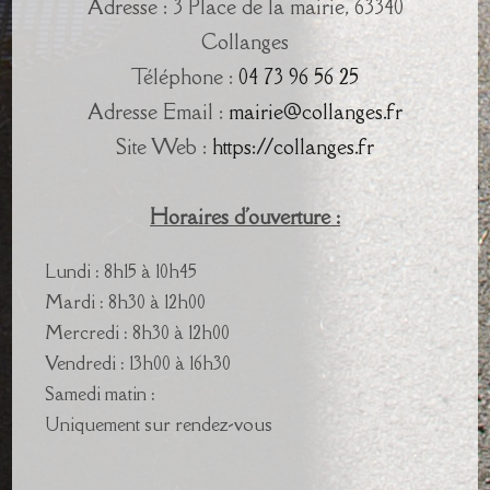
Adresse : 3 Place de la mairie, 63340
Collanges
Téléphone :
04 73 96 56 25
Adresse Email :
mairie@collanges.fr
Site Web :
https://collanges.fr
Horaires d'ouverture :
Lundi : 8h15 à 10h45
Mardi : 8h30 à 12h00
Mercredi : 8h30 à 12h00
Vendredi : 13h00 à 16h30
Samedi matin :
Uniquement sur rendez-vous