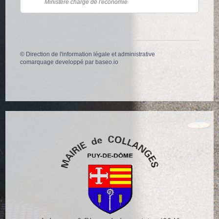
Ministère chargé de l'économie
©
Direction de l'information légale et administrative
comarquage developpé par
baseo.io