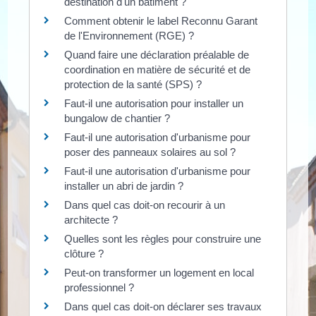
destination d'un bâtiment ?
Comment obtenir le label Reconnu Garant
de l'Environnement (RGE) ?
Quand faire une déclaration préalable de
coordination en matière de sécurité et de
protection de la santé (SPS) ?
Faut-il une autorisation pour installer un
bungalow de chantier ?
Faut-il une autorisation d'urbanisme pour
poser des panneaux solaires au sol ?
Faut-il une autorisation d'urbanisme pour
installer un abri de jardin ?
Dans quel cas doit-on recourir à un
architecte ?
Quelles sont les règles pour construire une
clôture ?
Peut-on transformer un logement en local
professionnel ?
Dans quel cas doit-on déclarer ses travaux