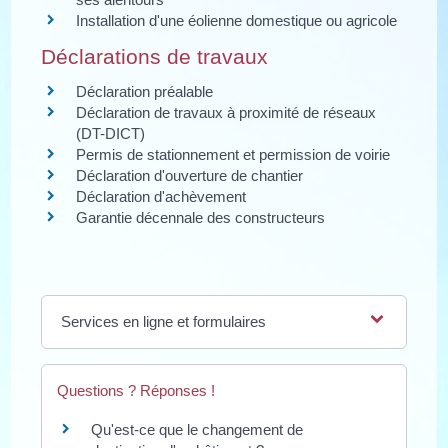
Installation d'une éolienne domestique ou agricole
Déclarations de travaux
Déclaration préalable
Déclaration de travaux à proximité de réseaux
(DT-DICT)
Permis de stationnement et permission de voirie
Déclaration d'ouverture de chantier
Déclaration d'achèvement
Garantie décennale des constructeurs
Services en ligne et formulaires
Questions ? Réponses !
Qu'est-ce que le changement de