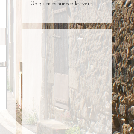
Uniquement sur rendez-vous