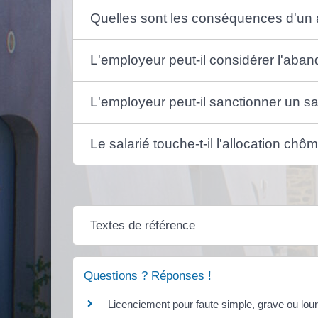
Quelles sont les conséquences d'un a
L'employeur peut-il considérer l'ab
L'employeur peut-il sanctionner un sala
Le salarié touche-t-il l'allocation c
Textes de référence
Questions ? Réponses !
Licenciement pour faute simple, grave ou lour