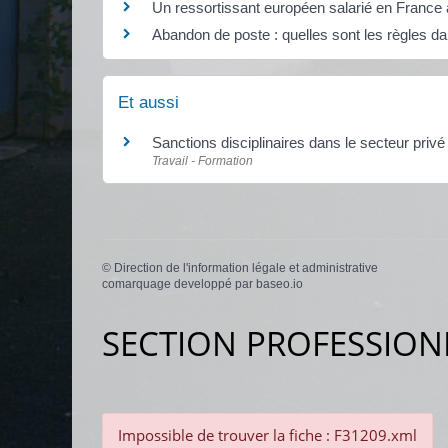
Un ressortissant européen salarié en France a
Abandon de poste : quelles sont les règles da
Et aussi
Sanctions disciplinaires dans le secteur privé
Travail - Formation
©
Direction de l'information légale et administrative
comarquage developpé par
baseo.io
SECTION PROFESSION
Impossible de trouver la fiche : F31209.xml