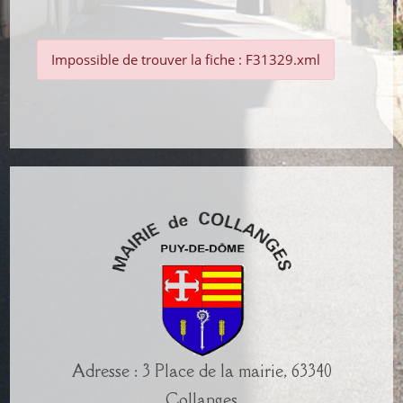
Impossible de trouver la fiche : F31329.xml
Adresse : 3 Place de la mairie, 63340
Collanges