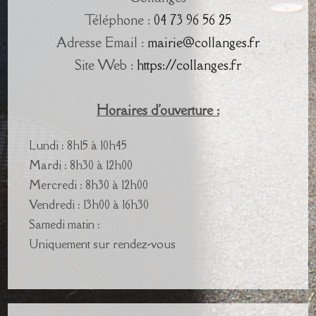
Téléphone :
04 73 96 56 25
Adresse Email :
mairie@collanges.fr
Site Web :
https://collanges.fr
Horaires d'ouverture :
Lundi : 8h15 à 10h45
Mardi : 8h30 à 12h00
Mercredi : 8h30 à 12h00
Vendredi : 13h00 à 16h30
Samedi matin :
Uniquement sur rendez-vous