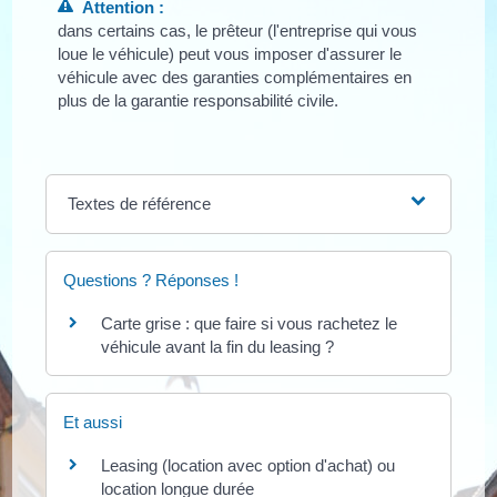
Attention :
dans certains cas, le prêteur (l'entreprise qui vous
loue le véhicule) peut vous imposer d'assurer le
véhicule avec des garanties complémentaires en
plus de la garantie responsabilité civile.
Textes de référence
Questions ? Réponses !
Carte grise : que faire si vous rachetez le
véhicule avant la fin du leasing ?
Et aussi
Leasing (location avec option d'achat) ou
location longue durée