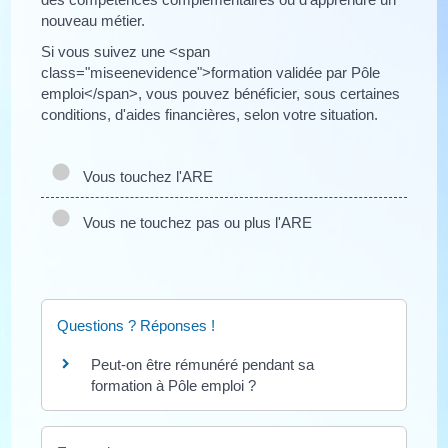
nouveau métier.
Si vous suivez une <span
class="miseenevidence">formation validée par Pôle
emploi</span>, vous pouvez bénéficier, sous certaines
conditions, d'aides financières, selon votre situation.
Vous touchez l'ARE
Vous ne touchez pas ou plus l'ARE
Questions ? Réponses !
Peut-on être rémunéré pendant sa
formation à Pôle emploi ?