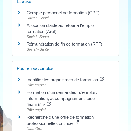
Et aussi
Compte personnel de formation (CPF)
Social - Santé
Allocation d'aide au retour à l'emploi
formation (Aref)
Social - Santé
Rémunération de fin de formation (RFF)
Social - Santé
Pour en savoir plus
Identifier les organismes de formation
Pôle emploi
Formation d'un demandeur d'emploi :
information, accompagnement, aide
financière
Pôle emploi
Recherche d'une offre de formation
professionnelle continue
Carif-Oref