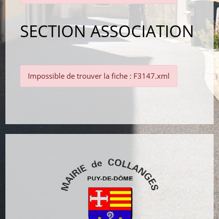
SECTION ASSOCIATION
Impossible de trouver la fiche : F3147.xml