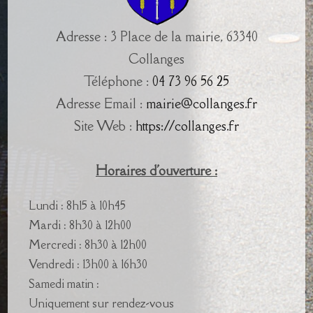
Adresse : 3 Place de la mairie, 63340
Collanges
Téléphone :
04 73 96 56 25
Adresse Email :
mairie@collanges.fr
Site Web :
https://collanges.fr
Horaires d'ouverture :
Lundi : 8h15 à 10h45
Mardi : 8h30 à 12h00
Mercredi : 8h30 à 12h00
Vendredi : 13h00 à 16h30
Samedi matin :
Uniquement sur rendez-vous