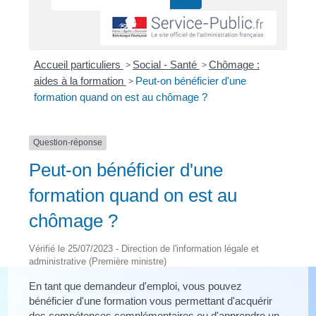
Accueil particuliers
>
Social - Santé
>
Chômage :
aides à la formation
>
Peut-on bénéficier d'une
formation quand on est au chômage ?
Question-réponse
Peut-on bénéficier d'une
formation quand on est au
chômage ?
Vérifié le 25/07/2023 - Direction de l'information légale et
administrative (Première ministre)
En tant que demandeur d'emploi, vous pouvez
bénéficier d'une formation vous permettant d'acquérir
des compétences complémentaires ou d'apprendre un