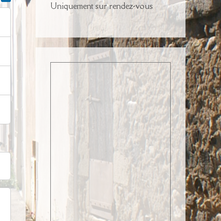
Uniquement sur rendez-vous