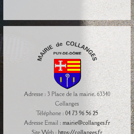
Adresse : 3 Place de la mairie, 63340
Collanges
Téléphone :
04 73 96 56 25
Adresse Email :
mairie@collanges.fr
Site Web :
https://collanges.fr