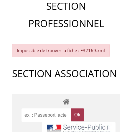
SECTION
PROFESSIONNEL
Impossible de trouver la fiche : F32169.xml
SECTION ASSOCIATION