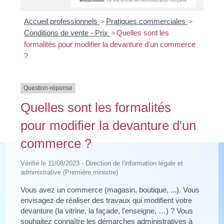
Accueil professionnels
>
Pratiques commerciales
>
Conditions de vente - Prix
>
Quelles sont les
formalités pour modifier la devanture d'un commerce
?
Question-réponse
Quelles sont les formalités
pour modifier la devanture d'un
commerce ?
Vérifié le 11/08/2023 - Direction de l'information légale et
administrative (Première ministre)
Vous avez un commerce (magasin, boutique, ...). Vous
envisagez de réaliser des travaux qui modifient votre
devanture (la vitrine, la façade, l'enseigne, …) ? Vous
souhaitez connaître les démarches administratives à