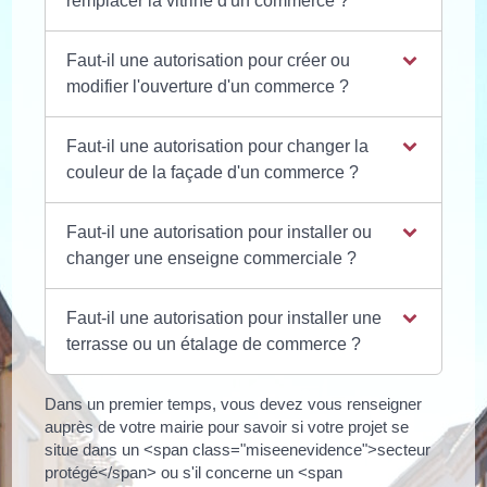
remplacer la vitrine d'un commerce ?
Faut-il une autorisation pour créer ou
modifier l'ouverture d'un commerce ?
Faut-il une autorisation pour changer la
couleur de la façade d'un commerce ?
Faut-il une autorisation pour installer ou
changer une enseigne commerciale ?
Faut-il une autorisation pour installer une
terrasse ou un étalage de commerce ?
Dans un premier temps, vous devez vous renseigner
auprès de votre mairie pour savoir si votre projet se
situe dans un <span class="miseenevidence">secteur
protégé</span> ou s'il concerne un <span