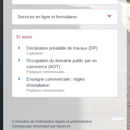
Services en ligne et formulaires
Et aussi
Déclaration préalable de travaux (DP)
Logement
Occupation du domaine public par un
commerce (AOT)
Pratiques commerciales
Enseigne commerciale : règles
d'installation
Pratiques commerciales
©
Direction de l'information légale et administrative
comarquage developpé par
baseo.io