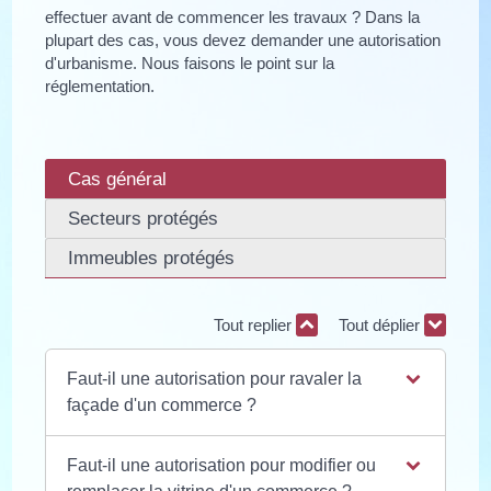
effectuer avant de commencer les travaux ? Dans la
plupart des cas, vous devez demander une autorisation
d'urbanisme. Nous faisons le point sur la
réglementation.
Cas général
Secteurs protégés
Immeubles protégés
Tout replier
Tout déplier
Faut-il une autorisation pour ravaler la
façade d'un commerce ?
Faut-il une autorisation pour modifier ou