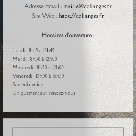
Adresse Email :
mairie@collanges.fr
Site Web :
https://collanges.fr
Horaires d'ouverture :
Lundi : 8h15 à 10h45
Mardi : 8h30 à 12h00
Mercredi : 8h30 à 12h00
Vendredi : 13h00 à 16h30
Samedi matin :
Uniquement sur rendez-vous