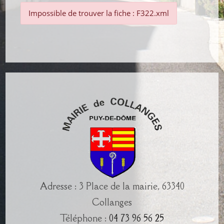
Impossible de trouver la fiche : F322.xml
Adresse : 3 Place de la mairie, 63340
Collanges
Téléphone :
04 73 96 56 25