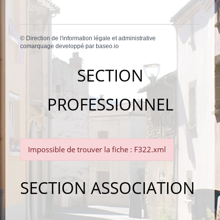
©
Direction de l'information légale et administrative
comarquage developpé par
baseo.io
SECTION
PROFESSIONNEL
Impossible de trouver la fiche : F322.xml
SECTION ASSOCIATION