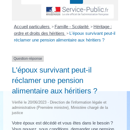
Accueil particuliers
>
Famille - Scolarité
>
Héritage :
ordre et droits des héritiers
>
L'époux survivant peut-il
réclamer une pension alimentaire aux héritiers ?
Question-réponse
L'époux survivant peut-il
réclamer une pension
alimentaire aux héritiers ?
Vérifié le 20/06/2023 - Direction de l'information légale et
administrative (Première ministre), Ministère chargé de la
justice
Votre époux est décédé et vous êtes dans le besoin ?
Vous pouvez, sous conditions, demander une pension