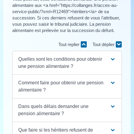
alimentaire aux <a href="https://collanges.fr/acces-au-
service-public/?xml=R12469">héritiers</a> de sa
succession. Si ces derniers refusent de vous l'attribuer,
vous pouvez saisir le tribunal judiciaire. La pension
alimentaire est prélevée sur la succession du défunt.
Tout replier
Tout déplier
Quelles sont les conditions pour obtenir
une pension alimentaire ?
Comment faire pour obtenir une pension
alimentaire ?
Dans quels délais demander une
pension alimentaire ?
Que faire si les héritiers refusent de