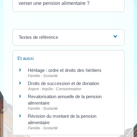
verser une pension alimentaire ?
Textes de référence
Et aussi
Héritage : ordre et droits des héritiers
Famille - Scolarité
Droits de succession et de donation
Argent - Impôts - Consommation
Revalorisation annuelle de la pension
alimentaire
Famille - Scolarité
Révision du montant de la pension
alimentaire
Famille - Scolarité