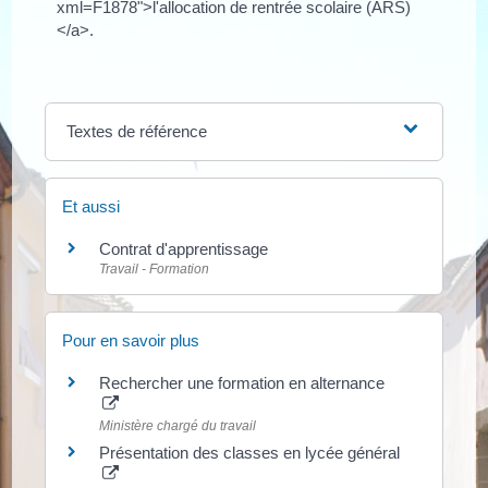
xml=F1878">l'allocation de rentrée scolaire (ARS)
</a>.
Textes de référence
Et aussi
Contrat d'apprentissage
Travail - Formation
Pour en savoir plus
Rechercher une formation en alternance
Ministère chargé du travail
Présentation des classes en lycée général