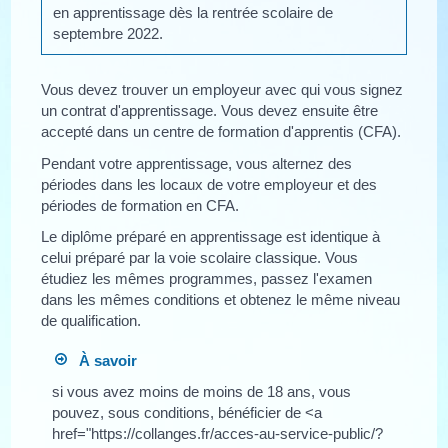
en apprentissage dès la rentrée scolaire de
septembre 2022.
Vous devez trouver un employeur avec qui vous signez
un contrat d'apprentissage. Vous devez ensuite être
accepté dans un centre de formation d'apprentis (CFA).
Pendant votre apprentissage, vous alternez des
périodes dans les locaux de votre employeur et des
périodes de formation en CFA.
Le diplôme préparé en apprentissage est identique à
celui préparé par la voie scolaire classique. Vous
étudiez les mêmes programmes, passez l'examen
dans les mêmes conditions et obtenez le même niveau
de qualification.
À savoir
si vous avez moins de moins de 18 ans, vous
pouvez, sous conditions, bénéficier de <a
href="https://collanges.fr/acces-au-service-public/?