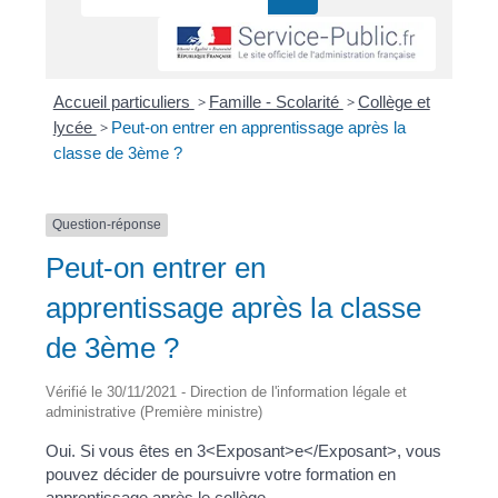
Accueil particuliers
>
Famille - Scolarité
>
Collège et
lycée
>
Peut-on entrer en apprentissage après la
classe de 3ème ?
Question-réponse
Peut-on entrer en
apprentissage après la classe
de 3ème ?
Vérifié le 30/11/2021 - Direction de l'information légale et
administrative (Première ministre)
Oui. Si vous êtes en 3<Exposant>e</Exposant>, vous
pouvez décider de poursuivre votre formation en
apprentissage après le collège.