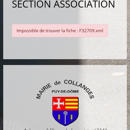
SECTION ASSOCIATION
Impossible de trouver la fiche : F32709.xml