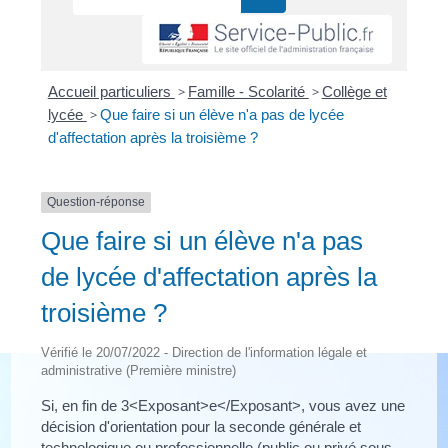
Accueil particuliers
>
Famille - Scolarité
>
Collège et
lycée
>
Que faire si un élève n'a pas de lycée
d'affectation après la troisième ?
Question-réponse
Que faire si un élève n'a pas
de lycée d'affectation après la
troisième ?
Vérifié le 20/07/2022 - Direction de l'information légale et
administrative (Première ministre)
Si, en fin de 3<Exposant>e</Exposant>, vous avez une
décision d'orientation pour la seconde générale et
technologique ou professionnelle (public ou privé sous