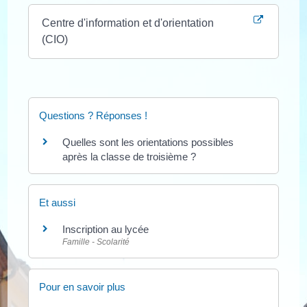
Centre d'information et d'orientation
(CIO)
Questions ? Réponses !
Quelles sont les orientations possibles
après la classe de troisième ?
Et aussi
Inscription au lycée
Famille - Scolarité
Pour en savoir plus