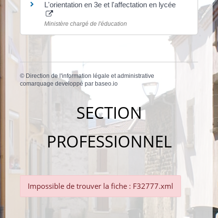
L'orientation en 3e et l'affectation en lycée
Ministère chargé de l'éducation
©
Direction de l'information légale et administrative
comarquage developpé par
baseo.io
SECTION
PROFESSIONNEL
Impossible de trouver la fiche : F32777.xml