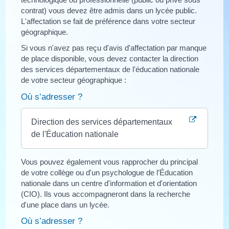
contrat) vous devez être admis dans un lycée public.
L'affectation se fait de préférence dans votre secteur
géographique.
Si vous n'avez pas reçu d'avis d'affectation par manque
de place disponible, vous devez contacter la direction
des services départementaux de l'éducation nationale
de votre secteur géographique :
Où s’adresser ?
Direction des services départementaux
de l'Éducation nationale
Vous pouvez également vous rapprocher du principal
de votre collège ou d'un psychologue de l’Éducation
nationale dans un centre d'information et d'orientation
(CIO). Ils vous accompagneront dans la recherche
d'une place dans un lycée.
Où s’adresser ?