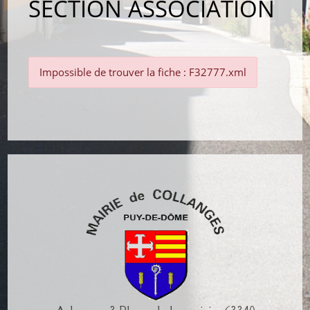
SECTION ASSOCIATION
Impossible de trouver la fiche : F32777.xml