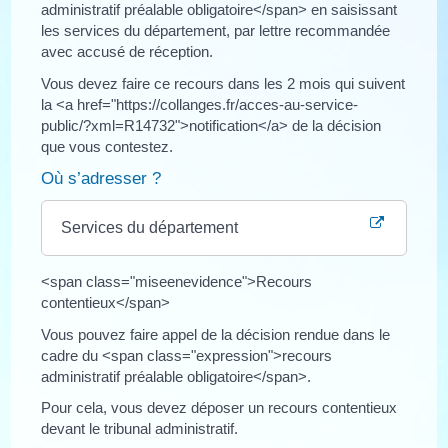
administratif préalable obligatoire</span> en saisissant
les services du département, par lettre recommandée
avec accusé de réception.
Vous devez faire ce recours dans les 2 mois qui suivent
la <a href="https://collanges.fr/acces-au-service-
public/?xml=R14732">notification</a> de la décision
que vous contestez.
Où s’adresser ?
Services du département
<span class="miseenevidence">Recours
contentieux</span>
Vous pouvez faire appel de la décision rendue dans le
cadre du <span class="expression">recours
administratif préalable obligatoire</span>.
Pour cela, vous devez déposer un recours contentieux
devant le tribunal administratif.