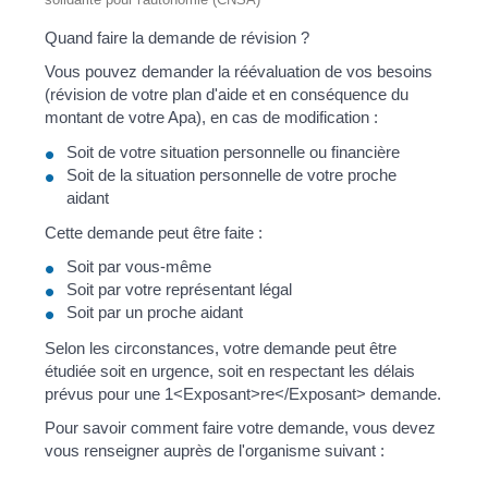
Quand faire la demande de révision ?
Vous pouvez demander la réévaluation de vos besoins
(révision de votre plan d'aide et en conséquence du
montant de votre Apa), en cas de modification :
Soit de votre situation personnelle ou financière
Soit de la situation personnelle de votre proche
aidant
Cette demande peut être faite :
Soit par vous-même
Soit par votre représentant légal
Soit par un proche aidant
Selon les circonstances, votre demande peut être
étudiée soit en urgence, soit en respectant les délais
prévus pour une 1<Exposant>re</Exposant> demande.
Pour savoir comment faire votre demande, vous devez
vous renseigner auprès de l'organisme suivant :