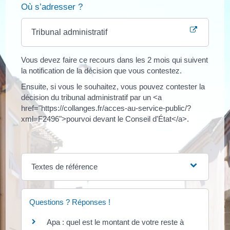
Où s’adresser ?
Tribunal administratif
Vous devez faire ce recours dans les 2 mois qui suivent
la notification de la décision que vous contestez.
Ensuite, si vous le souhaitez, vous pouvez contester la
décision du tribunal administratif par un <a
href="https://collanges.fr/acces-au-service-public/?
xml=F2496">pourvoi devant le Conseil d'État</a>.
Textes de référence
Questions ? Réponses !
Apa : quel est le montant de votre reste à