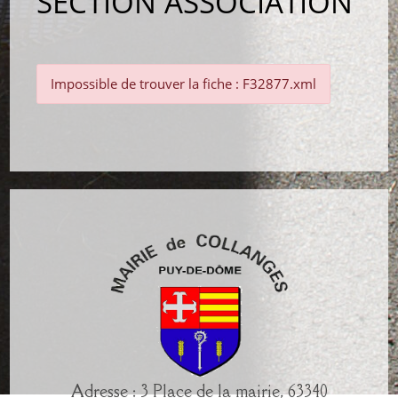
SECTION ASSOCIATION
Impossible de trouver la fiche : F32877.xml
Adresse : 3 Place de la mairie, 63340