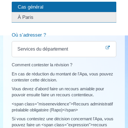
Cas général
À Paris
Où s’adresser ?
Services du département
Comment contester la révision ?
En cas de réduction du montant de l'Apa, vous pouvez
contester cette décision.
Vous devez d'abord faire un recours amiable pour
pouvoir ensuite faire un recours contentieux.
<span class="miseenevidence">Recours administratif
préalable obligatoire (Rapo)</span>
Si vous contestez une décision concernant l'Apa, vous
pouvez faire un <span class="expression">recours