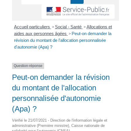
Accueil particuliers
>
Social - Santé
>
Allocations et
aides aux personnes âgées
>
Peut-on demander la
révision du montant de l'allocation personnalisée
d'autonomie (Apa) ?
Question-réponse
Peut-on demander la révision
du montant de l'allocation
personnalisée d'autonomie
(Apa) ?
Vérifié le 21/07/2021 - Direction de l'information légale et
administrative (Première ministre), Caisse nationale de
solidarité pour l'autonomie (CNSA)