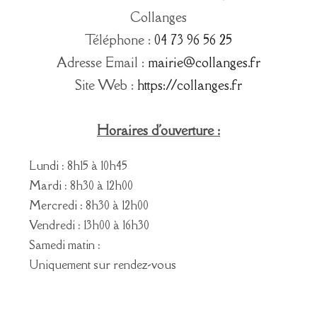
Collanges
Téléphone :
04 73 96 56 25
Adresse Email :
mairie@collanges.fr
Site Web :
https://collanges.fr
Horaires d'ouverture :
Lundi : 8h15 à 10h45
Mardi : 8h30 à 12h00
Mercredi : 8h30 à 12h00
Vendredi : 13h00 à 16h30
Samedi matin :
Uniquement sur rendez-vous