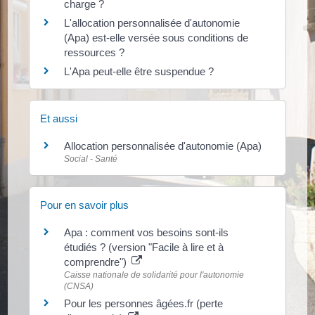
charge ?
L'allocation personnalisée d'autonomie
(Apa) est-elle versée sous conditions de
ressources ?
L'Apa peut-elle être suspendue ?
Et aussi
Allocation personnalisée d'autonomie (Apa)
Social - Santé
Pour en savoir plus
Apa : comment vos besoins sont-ils
étudiés ? (version "Facile à lire et à
comprendre")
Caisse nationale de solidarité pour l'autonomie
(CNSA)
Pour les personnes âgées.fr (perte