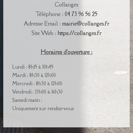
Collanges
Téléphone :
04 73 96 56 25
Adresse Email :
mairie@collanges.fr
Site Web :
https://collanges.fr
Horaires d'ouverture :
Lundi : 8h15 à 10h45
Mardi : 8h30 à 12h00
Mercredi : 8h30 à 12h00
Vendredi : 13h00 à 16h30
Samedi matin :
Uniquement sur rendez-vous