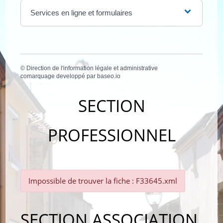
Services en ligne et formulaires
©
Direction de l'information légale et administrative
comarquage developpé par
baseo.io
SECTION
PROFESSIONNEL
Impossible de trouver la fiche : F33645.xml
SECTION ASSOCIATION