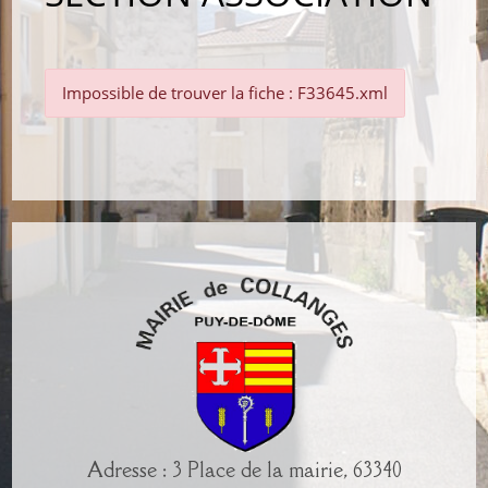
Impossible de trouver la fiche : F33645.xml
Adresse : 3 Place de la mairie, 63340