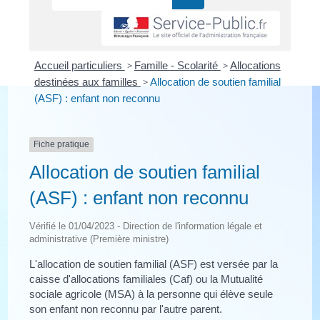
Accueil particuliers
>
Famille - Scolarité
>
Allocations
destinées aux familles
>
Allocation de soutien familial
(ASF) : enfant non reconnu
Fiche pratique
Allocation de soutien familial
(ASF) : enfant non reconnu
Vérifié le 01/04/2023 - Direction de l'information légale et
administrative (Première ministre)
L'allocation de soutien familial (ASF) est versée par la
caisse d'allocations familiales (Caf) ou la Mutualité
sociale agricole (MSA) à la personne qui élève seule
son enfant non reconnu par l'autre parent.