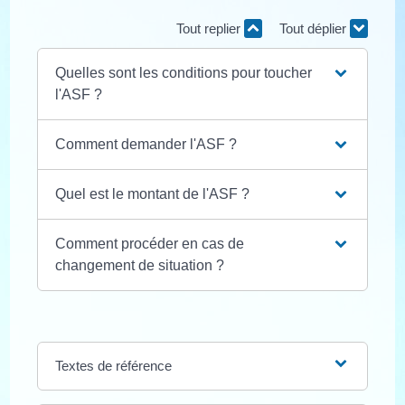
Tout replier
Tout déplier
Quelles sont les conditions pour toucher
l'ASF ?
Comment demander l'ASF ?
Quel est le montant de l'ASF ?
Comment procéder en cas de
changement de situation ?
Textes de référence