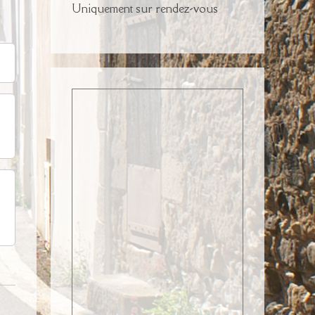
Uniquement sur rendez-vous