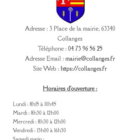
Adresse : 3 Place de la mairie, 63340
Collanges
Téléphone :
04 73 96 56 25
Adresse Email :
mairie@collanges.fr
Site Web :
https://collanges.fr
Horaires d'ouverture :
Lundi : 8h15 à 10h45
Mardi : 8h30 à 12h00
Mercredi : 8h30 à 12h00
Vendredi : 13h00 à 16h30
Samedi matin :