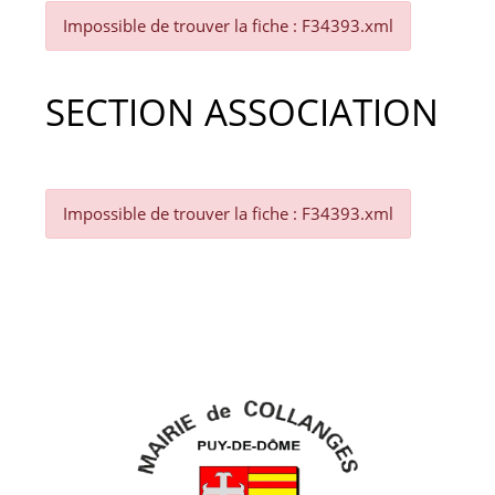
Impossible de trouver la fiche : F34393.xml
SECTION ASSOCIATION
Impossible de trouver la fiche : F34393.xml