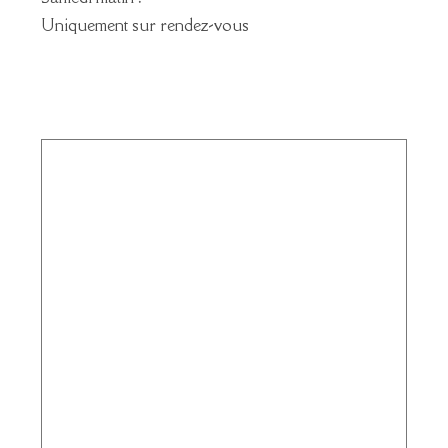
Uniquement sur rendez-vous