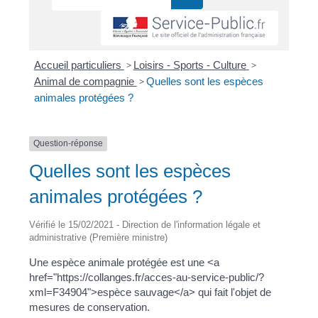
Accueil particuliers
>
Loisirs - Sports - Culture
>
Animal de compagnie
>
Quelles sont les espèces
animales protégées ?
Question-réponse
Quelles sont les espèces
animales protégées ?
Vérifié le 15/02/2021 - Direction de l'information légale et
administrative (Première ministre)
Une espèce animale protégée est une <a
href="https://collanges.fr/acces-au-service-public/?
xml=F34904">espèce sauvage</a> qui fait l'objet de
mesures de conservation.