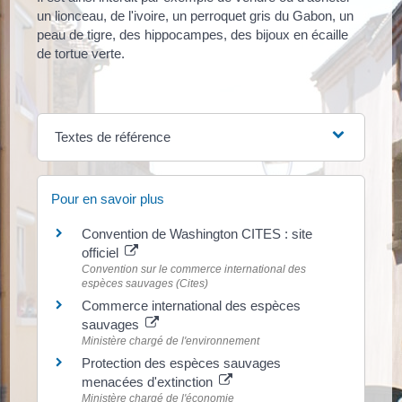
un lionceau, de l'ivoire, un perroquet gris du Gabon, un
peau de tigre, des hippocampes, des bijoux en écaille
de tortue verte.
Textes de référence
Pour en savoir plus
Convention de Washington CITES : site
officiel
Convention sur le commerce international des
espèces sauvages (Cites)
Commerce international des espèces
sauvages
Ministère chargé de l'environnement
Protection des espèces sauvages
menacées d'extinction
Ministère chargé de l'économie