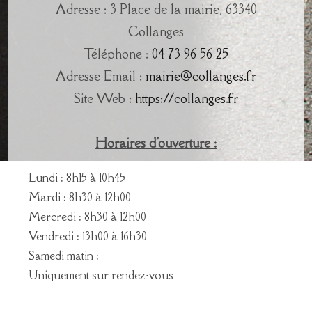
Adresse : 3 Place de la mairie, 63340
Collanges
Téléphone :
04 73 96 56 25
Adresse Email :
mairie@collanges.fr
Site Web :
https://collanges.fr
Horaires d'ouverture :
Lundi : 8h15 à 10h45
Mardi : 8h30 à 12h00
Mercredi : 8h30 à 12h00
Vendredi : 13h00 à 16h30
Samedi matin :
Uniquement sur rendez-vous