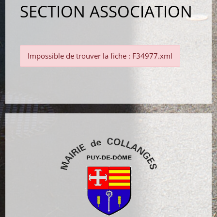
SECTION ASSOCIATION
Impossible de trouver la fiche : F34977.xml