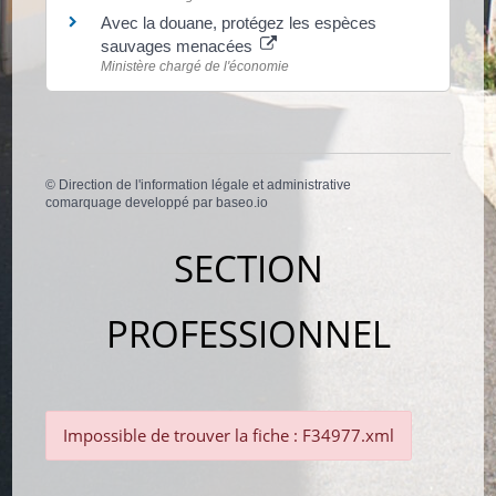
Avec la douane, protégez les espèces
sauvages menacées
Ministère chargé de l'économie
©
Direction de l'information légale et administrative
comarquage developpé par
baseo.io
SECTION
PROFESSIONNEL
Impossible de trouver la fiche : F34977.xml