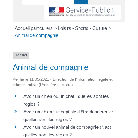
Accueil particuliers
>
Loisirs - Sports - Culture
>
Animal de compagnie
Dossier
Animal de compagnie
Vérifié le 11/05/2021 - Direction de l'information légale et
administrative (Première ministre)
Avoir un chien ou un chat : quelles sont les
règles ?
Avoir un chien susceptible d'être dangereux :
quelles sont les règles ?
Avoir un nouvel animal de compagnie (Nac) :
quelles sont les règles ?