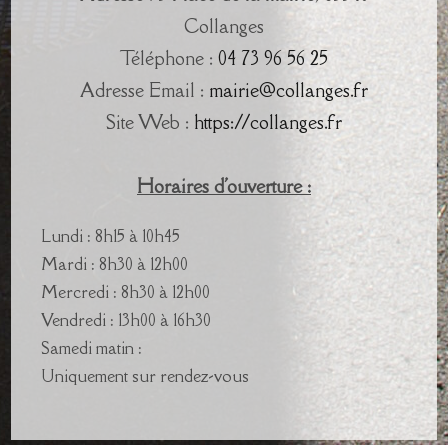
Collanges
Téléphone :
04 73 96 56 25
Adresse Email :
mairie@collanges.fr
Site Web :
https://collanges.fr
Horaires d'ouverture :
Lundi : 8h15 à 10h45
Mardi : 8h30 à 12h00
Mercredi : 8h30 à 12h00
Vendredi : 13h00 à 16h30
Samedi matin :
Uniquement sur rendez-vous