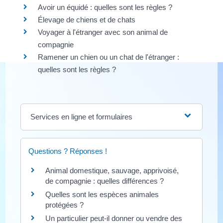
Avoir un équidé : quelles sont les règles ?
Élevage de chiens et de chats
Voyager à l'étranger avec son animal de
compagnie
Ramener un chien ou un chat de l'étranger :
quelles sont les règles ?
Services en ligne et formulaires
Questions ? Réponses !
Animal domestique, sauvage, apprivoisé,
de compagnie : quelles différences ?
Quelles sont les espèces animales
protégées ?
Un particulier peut-il donner ou vendre des