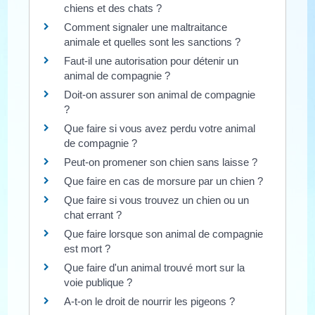
chiens et des chats ?
Comment signaler une maltraitance
animale et quelles sont les sanctions ?
Faut-il une autorisation pour détenir un
animal de compagnie ?
Doit-on assurer son animal de compagnie
?
Que faire si vous avez perdu votre animal
de compagnie ?
Peut-on promener son chien sans laisse ?
Que faire en cas de morsure par un chien ?
Que faire si vous trouvez un chien ou un
chat errant ?
Que faire lorsque son animal de compagnie
est mort ?
Que faire d'un animal trouvé mort sur la
voie publique ?
A-t-on le droit de nourrir les pigeons ?