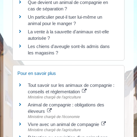
Que devient un animal de compagnie en
cas de séparation ?
Un particulier peut-il tuer lui-même un
animal pour le manger ?
La vente à la sauvette d'animaux est-elle
autorisée ?
Les chiens d'aveugle sont-ils admis dans
les magasins ?
Pour en savoir plus
Tout savoir sur les animaux de compagnie :
conseils et réglementation
Ministère chargé de l'agriculture
Animal de compagnie : obligations des
éleveurs
Ministère chargé de l'économie
Vivre avec un animal de compagnie
Ministère chargé de l'agriculture