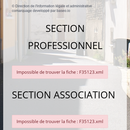
©
Direction de l'information légale et administrative
comarquage developpé par
baseo.io
SECTION
PROFESSIONNEL
Impossible de trouver la fiche : F35123.xml
SECTION ASSOCIATION
Impossible de trouver la fiche : F35123.xml