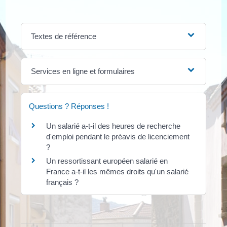
Textes de référence
Services en ligne et formulaires
Questions ? Réponses !
Un salarié a-t-il des heures de recherche
d'emploi pendant le préavis de licenciement
?
Un ressortissant européen salarié en
France a-t-il les mêmes droits qu'un salarié
français ?