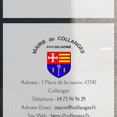
Adresse : 3 Place de la mairie, 63340
Collanges
Téléphone :
04 73 96 56 25
Adresse Email :
mairie@collanges.fr
Site Web :
https://collanges.fr