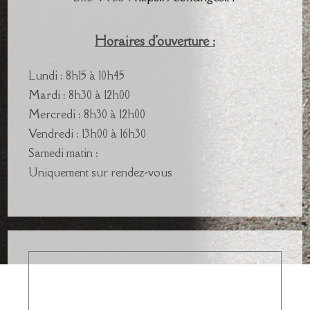
Horaires d'ouverture :
Lundi : 8h15 à 10h45
Mardi : 8h30 à 12h00
Mercredi : 8h30 à 12h00
Vendredi : 13h00 à 16h30
Samedi matin :
Uniquement sur rendez-vous