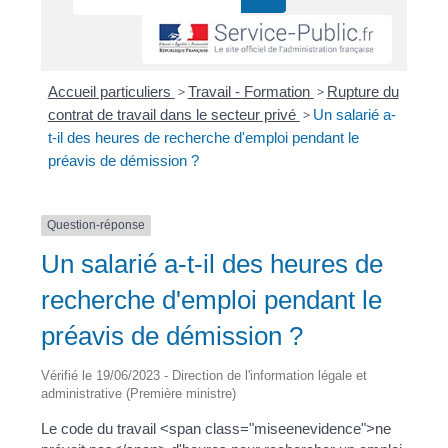
Accueil particuliers
>
Travail - Formation
>
Rupture du
contrat de travail dans le secteur privé
>
Un salarié a-
t-il des heures de recherche d'emploi pendant le
préavis de démission ?
Question-réponse
Un salarié a-t-il des heures de
recherche d'emploi pendant le
préavis de démission ?
Vérifié le 19/06/2023 - Direction de l'information légale et
administrative (Première ministre)
Le code du travail <span class="miseenevidence">ne