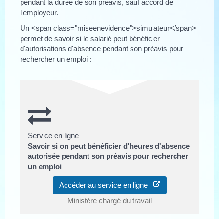
pendant la durée de son préavis, sauf accord de
l'employeur.
Un <span class="miseenevidence">simulateur</span>
permet de savoir si le salarié peut bénéficier
d'autorisations d'absence pendant son préavis pour
rechercher un emploi :
Service en ligne
Savoir si on peut bénéficier d'heures d'absence
autorisée pendant son préavis pour rechercher
un emploi
Accéder au service en ligne
Ministère chargé du travail