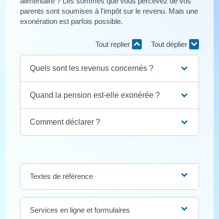
alimentaire ? Les sommes que vous percevez de vos
parents sont soumises à l'impôt sur le revenu. Mais une
exonération est parfois possible.
Tout replier
Tout déplier
Quels sont les revenus concernés ?
Quand la pension est-elle exonérée ?
Comment déclarer ?
Textes de référence
Services en ligne et formulaires