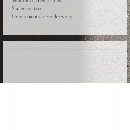
Vendredi : 13h00 à 16h30
Samedi matin :
Uniquement sur rendez-vous