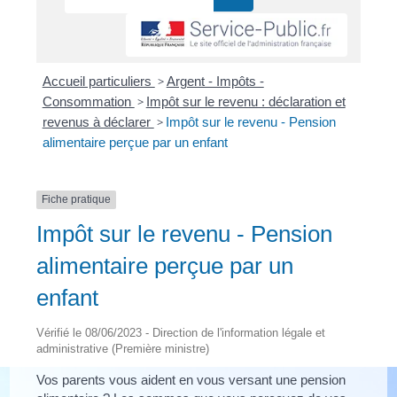
Accueil particuliers
>
Argent - Impôts -
Consommation
>
Impôt sur le revenu : déclaration et
revenus à déclarer
>
Impôt sur le revenu - Pension
alimentaire perçue par un enfant
Fiche pratique
Impôt sur le revenu - Pension
alimentaire perçue par un
enfant
Vérifié le 08/06/2023 - Direction de l'information légale et
administrative (Première ministre)
Vos parents vous aident en vous versant une pension