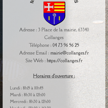
Adresse : 3 Place de la mairie, 63340
Collanges
Téléphone :
04 73 96 56 25
Adresse Email :
mairie@collanges.fr
Site Web :
https://collanges.fr
Horaires d'ouverture :
Lundi : 8h15 à 10h45
Mardi : 8h30 à 12h00
Mercredi : 8h30 à 12h00