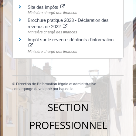
Site des impôts
Ministère chargé des finances
Brochure pratique 2023 - Déclaration des
revenus de 2022
Ministère chargé des finances
Impôt sur le revenu : dépliants d'information
Ministère chargé des finances
©
Direction de l'information légale et administrative
comarquage developpé par
baseo.io
SECTION
PROFESSIONNEL