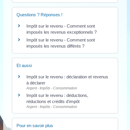
Questions ? Réponses !
Impôt sur le revenu - Comment sont
imposés les revenus exceptionnels ?
Impôt sur le revenu - Comment sont
imposés les revenus différés ?
Et aussi
Impôt sur le revenu : déclaration et revenus
à déclarer
Argent - Impôts - Consommation
Impôt sur le revenu : déductions,
réductions et crédits d'impôt
Argent - Impôts - Consommation
Pour en savoir plus