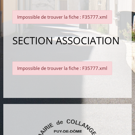
Impossible de trouver la fiche : F35777.xml
SECTION ASSOCIATION
Impossible de trouver la fiche : F35777.xml