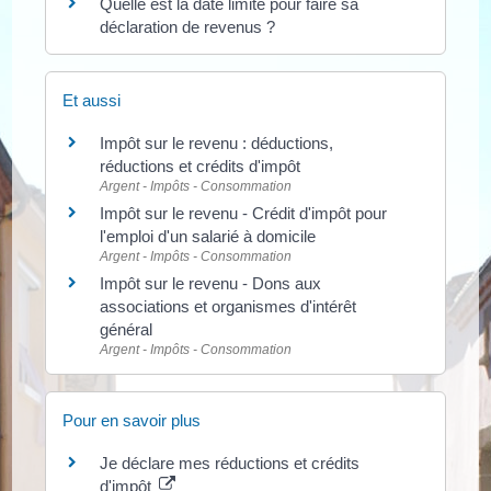
Quelle est la date limite pour faire sa
déclaration de revenus ?
Et aussi
Impôt sur le revenu : déductions,
réductions et crédits d'impôt
Argent - Impôts - Consommation
Impôt sur le revenu - Crédit d'impôt pour
l'emploi d'un salarié à domicile
Argent - Impôts - Consommation
Impôt sur le revenu - Dons aux
associations et organismes d'intérêt
général
Argent - Impôts - Consommation
Pour en savoir plus
Je déclare mes réductions et crédits
d'impôt