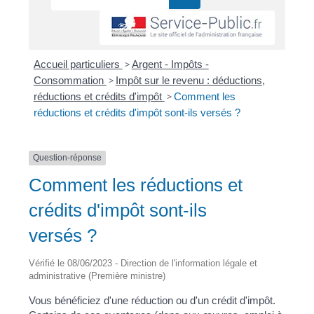
Accueil particuliers
>
Argent - Impôts -
Consommation
>
Impôt sur le revenu : déductions,
réductions et crédits d'impôt
>
Comment les
réductions et crédits d'impôt sont-ils versés ?
Question-réponse
Comment les réductions et
crédits d'impôt sont-ils
versés ?
Vérifié le 08/06/2023 - Direction de l'information légale et
administrative (Première ministre)
Vous bénéficiez d'une réduction ou d'un crédit d'impôt.