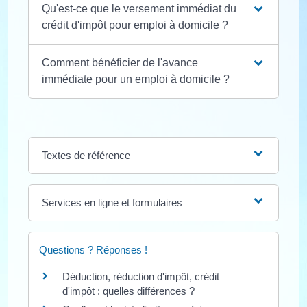
Qu'est-ce que le versement immédiat du
crédit d'impôt pour emploi à domicile ?
Comment bénéficier de l'avance
immédiate pour un emploi à domicile ?
Textes de référence
Services en ligne et formulaires
Questions ? Réponses !
Déduction, réduction d'impôt, crédit
d'impôt : quelles différences ?