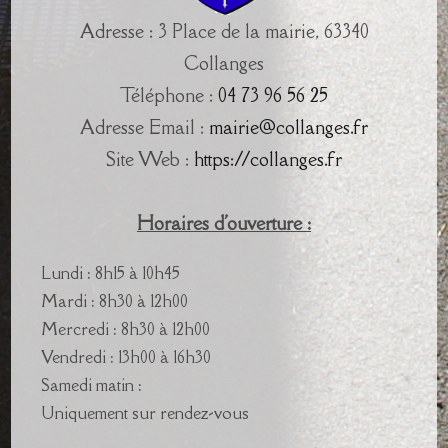
Adresse : 3 Place de la mairie, 63340
Collanges
Téléphone :
04 73 96 56 25
Adresse Email :
mairie@collanges.fr
Site Web :
https://collanges.fr
Horaires d'ouverture :
Lundi : 8h15 à 10h45
Mardi : 8h30 à 12h00
Mercredi : 8h30 à 12h00
Vendredi : 13h00 à 16h30
Samedi matin :
Uniquement sur rendez-vous