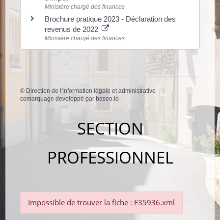
Ministère chargé des finances
Brochure pratique 2023 - Déclaration des
revenus de 2022
Ministère chargé des finances
©
Direction de l'information légale et administrative
comarquage developpé par
baseo.io
SECTION
PROFESSIONNEL
Impossible de trouver la fiche : F35936.xml