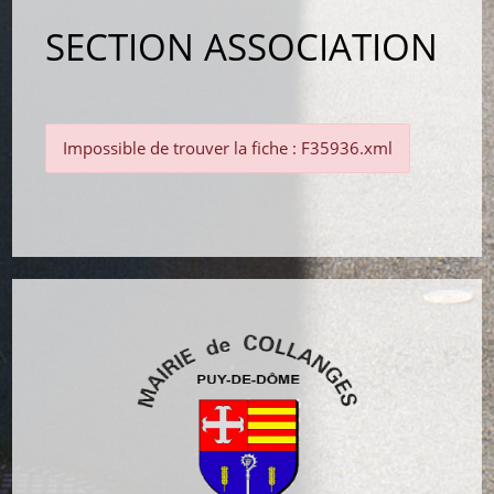
SECTION ASSOCIATION
Impossible de trouver la fiche : F35936.xml