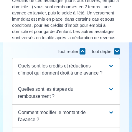
Certains de ces avantages (dons aux œuvres, emploi à
domicile...) vous sont remboursés en 2 temps : une
avance en janvier, puis le solde à l'été. Un versement
immédiat est mis en place, dans certains cas et sous
conditions, pour les crédits d'impôt pour emploi à
domicile et pour garde d'enfant. Les autres avantages
sont versés en totalité après la déclaration de revenus.
Tout replier
Tout déplier
Quels sont les crédits et réductions
d'impôt qui donnent droit à une avance ?
Quelles sont les étapes du
remboursement ?
Comment modifier le montant de
l'avance ?