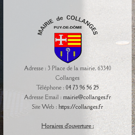
Adresse : 3 Place de la mairie, 63340
Collanges
Téléphone :
04 73 96 56 25
Adresse Email :
mairie@collanges.fr
Site Web :
https://collanges.fr
Horaires d'ouverture :