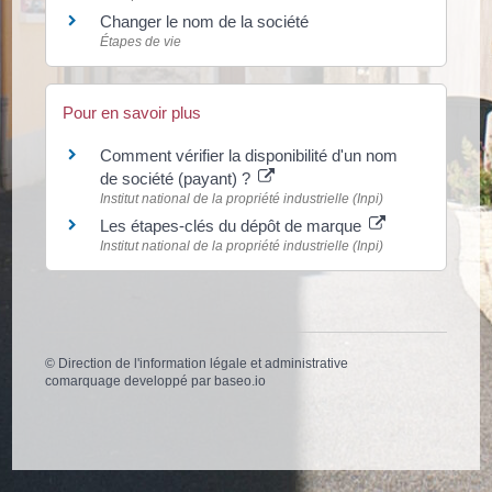
Changer le nom de la société
Étapes de vie
Pour en savoir plus
Comment vérifier la disponibilité d'un nom
de société (payant) ?
Institut national de la propriété industrielle (Inpi)
Les étapes-clés du dépôt de marque
Institut national de la propriété industrielle (Inpi)
©
Direction de l'information légale et administrative
comarquage developpé par
baseo.io