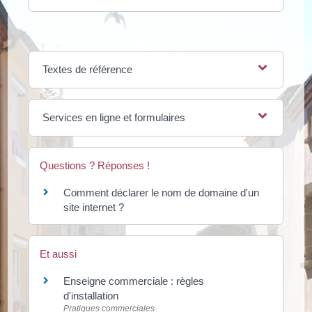
Textes de référence
Services en ligne et formulaires
Questions ? Réponses !
Comment déclarer le nom de domaine d'un
site internet ?
Et aussi
Enseigne commerciale : règles
d'installation
Pratiques commerciales