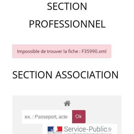
SECTION
PROFESSIONNEL
Impossible de trouver la fiche : F35990.xml
SECTION ASSOCIATION