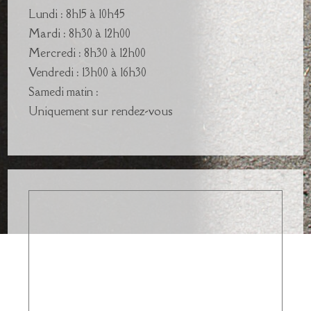
Lundi : 8h15 à 10h45
Mardi : 8h30 à 12h00
Mercredi : 8h30 à 12h00
Vendredi : 13h00 à 16h30
Samedi matin :
Uniquement sur rendez-vous