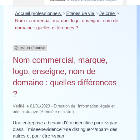
Accueil professionnels
>
Étapes de vie
>
Je crée
>
Nom commercial, marque, logo, enseigne, nom de
domaine : quelles différences ?
Question-réponse
Nom commercial, marque,
logo, enseigne, nom de
domaine : quelles différences
?
Vérifié le 01/01/2023 - Direction de l'information légale et
administrative (Première ministre)
Une entreprise a besoin d'être identifiée pour <span
class="miseenevidence">se distinguer</span> des
autres et pour être <span