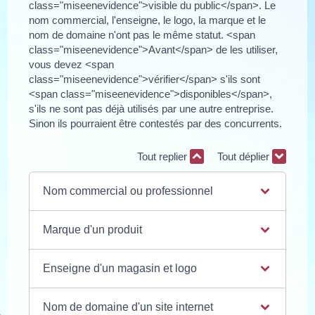
class="miseenevidence">visible du public</span>. Le
nom commercial, l'enseigne, le logo, la marque et le
nom de domaine n'ont pas le même statut. <span
class="miseenevidence">Avant</span> de les utiliser,
vous devez <span
class="miseenevidence">vérifier</span> s'ils sont
<span class="miseenevidence">disponibles</span>,
s'ils ne sont pas déjà utilisés par une autre entreprise.
Sinon ils pourraient être contestés par des concurrents.
Tout replier
Tout déplier
Nom commercial ou professionnel
Marque d'un produit
Enseigne d'un magasin et logo
Nom de domaine d'un site internet