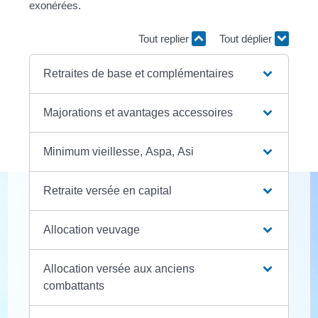
exonérées.
Tout replier
Tout déplier
Retraites de base et complémentaires
Majorations et avantages accessoires
Minimum vieillesse, Aspa, Asi
Retraite versée en capital
Allocation veuvage
Allocation versée aux anciens
combattants