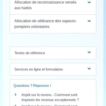
Allocation de reconnaissance versée
aux harkis
Allocation de vétérance des sapeurs-
pompiers volontaires
Textes de référence
Services en ligne et formulaires
Questions ? Réponses !
Impôt sur le revenu - Comment sont
imposés les revenus exceptionnels ?