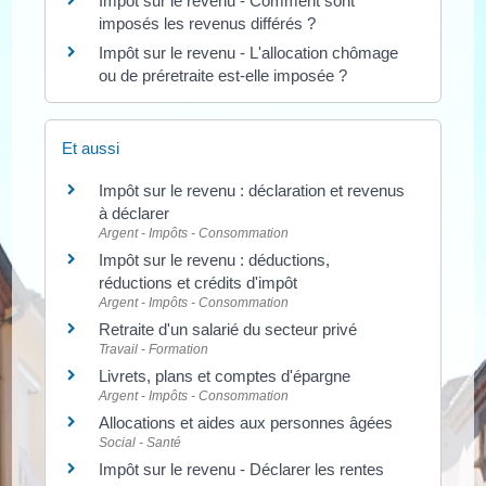
Impôt sur le revenu - Comment sont
imposés les revenus différés ?
Impôt sur le revenu - L'allocation chômage
ou de préretraite est-elle imposée ?
Et aussi
Impôt sur le revenu : déclaration et revenus
à déclarer
Argent - Impôts - Consommation
Impôt sur le revenu : déductions,
réductions et crédits d'impôt
Argent - Impôts - Consommation
Retraite d'un salarié du secteur privé
Travail - Formation
Livrets, plans et comptes d'épargne
Argent - Impôts - Consommation
Allocations et aides aux personnes âgées
Social - Santé
Impôt sur le revenu - Déclarer les rentes