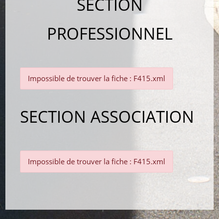
SECTION
PROFESSIONNEL
Impossible de trouver la fiche : F415.xml
SECTION ASSOCIATION
Impossible de trouver la fiche : F415.xml