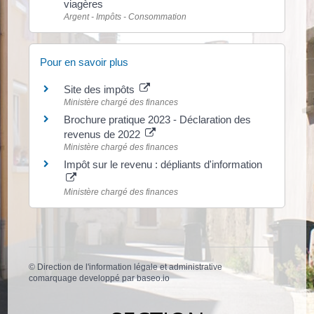
viagères
Argent - Impôts - Consommation
Pour en savoir plus
Site des impôts
Ministère chargé des finances
Brochure pratique 2023 - Déclaration des
revenus de 2022
Ministère chargé des finances
Impôt sur le revenu : dépliants d'information
Ministère chargé des finances
©
Direction de l'information légale et administrative
comarquage developpé par
baseo.io