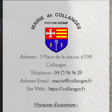
Adresse : 3 Place de la mairie, 63340
Collanges
Téléphone :
04 73 96 56 25
Adresse Email :
mairie@collanges.fr
Site Web :
https://collanges.fr
Horaires d'ouverture :