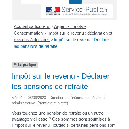
Accueil particuliers
>
Argent - Impôts -
Consommation
>
Impôt sur le revenu : déclaration et
revenus à déclarer
>
Impôt sur le revenu - Déclarer
les pensions de retraite
Fiche pratique
Impôt sur le revenu - Déclarer
les pensions de retraite
Vérifié le 08/06/2023 - Direction de l'information légale et
administrative (Première ministre)
Vous touchez une pension de retraite ou un autre
avantage vieillesse ? Ces sommes sont soumises à
l'impôt sur le revenu. Toutefois, certaines pensions sont