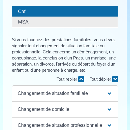
Caf
MSA
Si vous touchez des prestations familiales, vous devez
signaler tout changement de situation familiale ou
professionnelle. Cela concerne un déménagement, un
concubinage, la conclusion d'un Pacs, un mariage, une
séparation, un divorce, l'arrivée ou départ du foyer d'un
enfant ou d'une personne à charge, etc.
Tout replier
Tout déplier
Changement de situation familiale
Changement de domicile
Changement de situation professionnelle