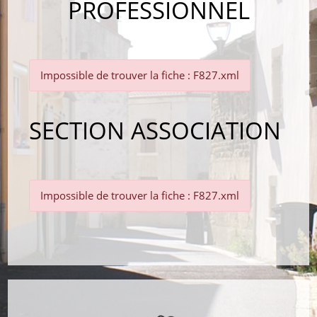
PROFESSIONNEL
Impossible de trouver la fiche : F827.xml
SECTION ASSOCIATION
Impossible de trouver la fiche : F827.xml