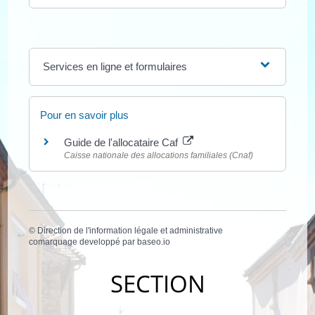
Services en ligne et formulaires
Pour en savoir plus
Guide de l'allocataire Caf
Caisse nationale des allocations familiales (Cnaf)
©
Direction de l'information légale et administrative
comarquage developpé par
baseo.io
SECTION