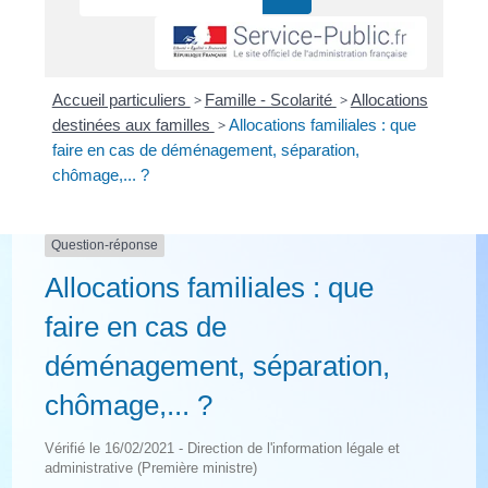
Accueil particuliers
>
Famille - Scolarité
>
Allocations
destinées aux familles
>
Allocations familiales : que
faire en cas de déménagement, séparation,
chômage,... ?
Question-réponse
Allocations familiales : que
faire en cas de
déménagement, séparation,
chômage,... ?
Vérifié le 16/02/2021 - Direction de l'information légale et
administrative (Première ministre)