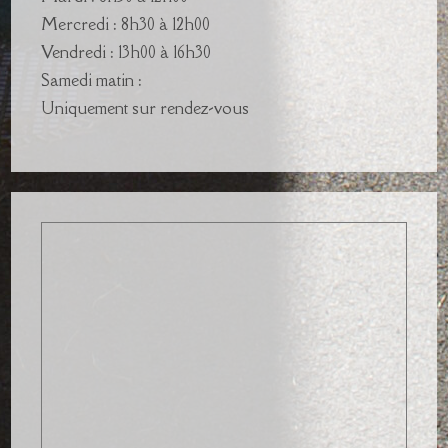
Mercredi : 8h30 à 12h00
Vendredi : 13h00 à 16h30
Samedi matin :
Uniquement sur rendez-vous