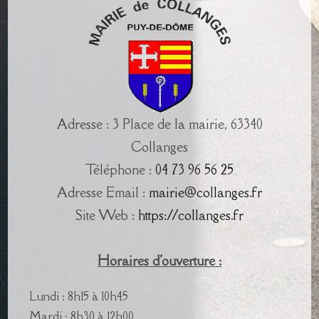
Adresse : 3 Place de la mairie, 63340
Collanges
Téléphone :
04 73 96 56 25
Adresse Email :
mairie@collanges.fr
Site Web :
https://collanges.fr
Horaires d'ouverture :
Lundi : 8h15 à 10h45
Mardi : 8h30 à 12h00