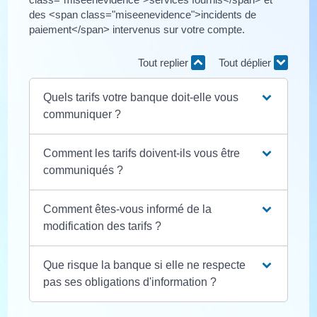
des <span class="miseenevidence">incidents de
paiement</span> intervenus sur votre compte.
Tout replier
Tout déplier
Quels tarifs votre banque doit-elle vous
communiquer ?
Comment les tarifs doivent-ils vous être
communiqués ?
Comment êtes-vous informé de la
modification des tarifs ?
Que risque la banque si elle ne respecte
pas ses obligations d'information ?