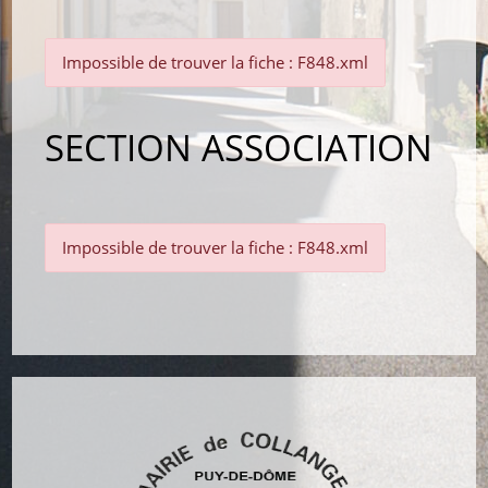
Impossible de trouver la fiche : F848.xml
SECTION ASSOCIATION
Impossible de trouver la fiche : F848.xml