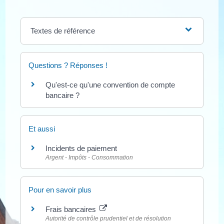
Textes de référence
Questions ? Réponses !
Qu'est-ce qu'une convention de compte
bancaire ?
Et aussi
Incidents de paiement
Argent - Impôts - Consommation
Pour en savoir plus
Frais bancaires
Autorité de contrôle prudentiel et de résolution