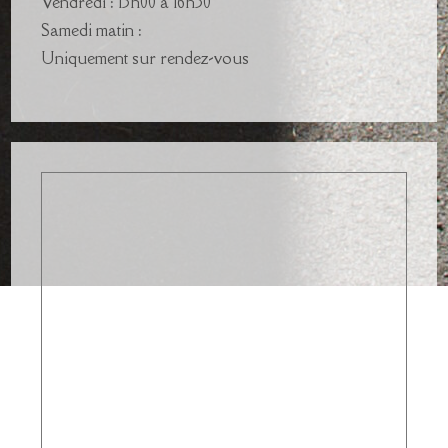
Vendredi : 13h00 à 16h30
Samedi matin :
Uniquement sur rendez-vous