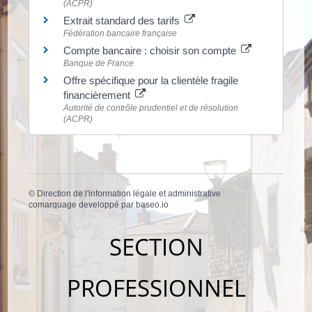
(ACPR)
Extrait standard des tarifs
Fédération bancaire française
Compte bancaire : choisir son compte
Banque de France
Offre spécifique pour la clientèle fragile
financièrement
Autorité de contrôle prudentiel et de résolution
(ACPR)
©
Direction de l'information légale et administrative
comarquage developpé par
baseo.io
SECTION
PROFESSIONNEL