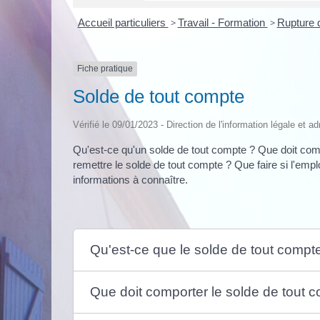
Accueil particuliers
>
Travail - Formation
>
Rupture d
Fiche pratique
Solde de tout compte
Vérifié le 09/01/2023 - Direction de l'information légale et a
Qu'est-ce qu'un solde de tout compte ? Que doit comp
remettre le solde de tout compte ? Que faire si l'emp
informations à connaître.
Qu'est-ce que le solde de tout compt
Que doit comporter le solde de tout 