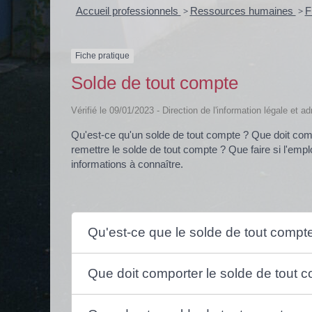
Accueil professionnels
>
Ressources humaines
>
F
Fiche pratique
Solde de tout compte
Vérifié le 09/01/2023 - Direction de l'information légale et a
Qu'est-ce qu'un solde de tout compte ? Que doit comp
remettre le solde de tout compte ? Que faire si l'emp
informations à connaître.
Qu'est-ce que le solde de tout compt
Que doit comporter le solde de tout 