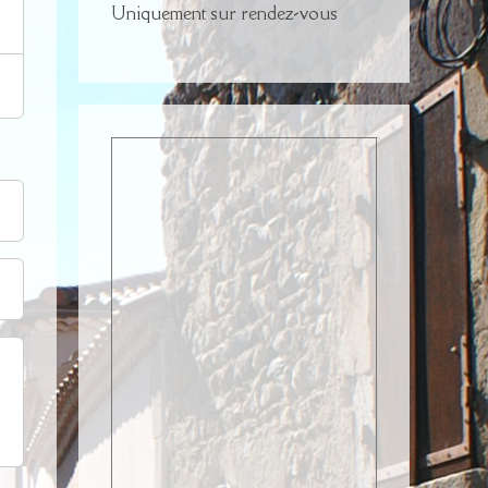
Uniquement sur rendez-vous