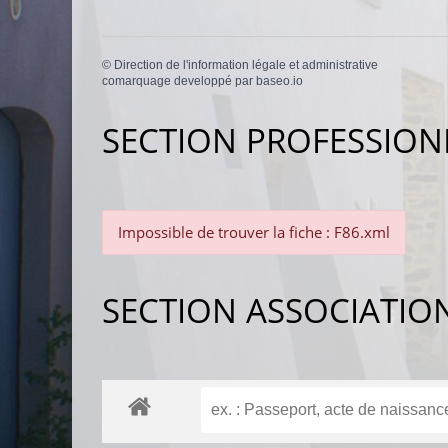
©
Direction de l'information légale et administrative
comarquage developpé par
baseo.io
SECTION PROFESSION
Impossible de trouver la fiche : F86.xml
SECTION ASSOCIATIO